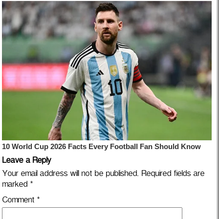
Leave a Reply
Your email address will not be published.
Required fields are
marked
*
Comment
*