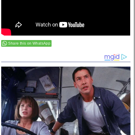
Share this on WhatsApp