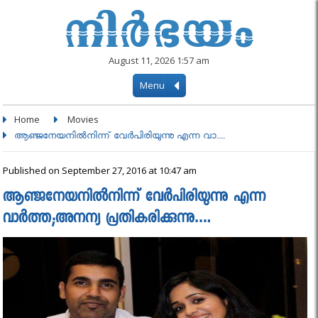
August 11, 2026 1:57 am
Menu
Home
Movies
ആഞ്ജനേയനില്‍നിന്ന് വേർപിരിയുന്നു എന്ന വാ....
Published on September 27, 2016 at 10:47 am
ആഞ്ജനേയനില്‍നിന്ന് വേർപിരിയുന്നു എന്ന
വാർത്ത;അനന്യ പ്രതികരിക്കുന്നു….