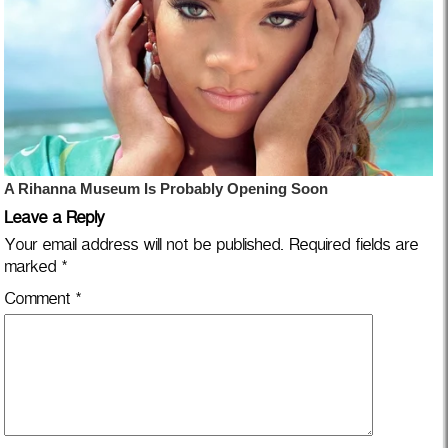
Leave a Reply
Your email address will not be published.
Required fields are
marked
*
Comment
*