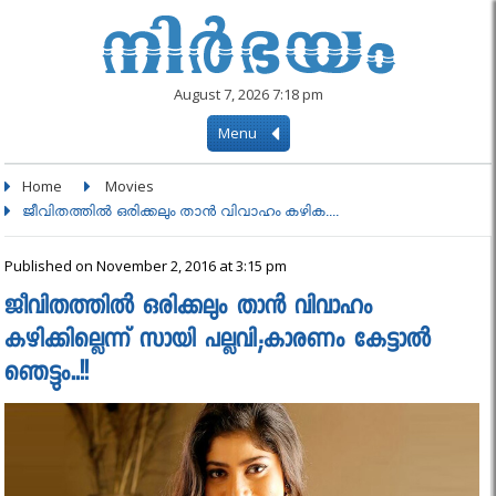
August 7, 2026 7:18 pm
Menu
Home
Movies
ജീവിതത്തില്‍ ഒരിക്കലും താന്‍ വിവാഹം കഴിക....
Published on November 2, 2016 at 3:15 pm
ജീവിതത്തില്‍ ഒരിക്കലും താന്‍ വിവാഹം
കഴിക്കില്ലെന്ന് സായി പല്ലവി;കാരണം കേട്ടാൽ
ഞെട്ടും..!!