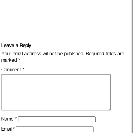
Leave a Reply
Your email address will not be published.
Required fields are
marked
*
Comment
*
Name
*
Email
*