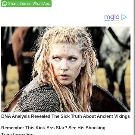
Share this on WhatsApp