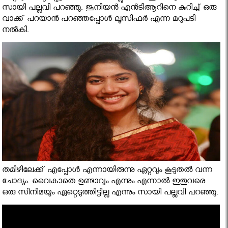
സായി പല്ലവി പറഞ്ഞു. ജൂനിയന്‍ എന്‍ടിആറിനെ കുറിച്ച് ഒരു
വാക്ക് പറയാന്‍ പറഞ്ഞപ്പോള്‍ ലൂസിഫര്‍ എന്ന മറുപടി
നല്‍കി.
തമിഴിലേക്ക് എപ്പോള്‍ എന്നായിരുന്നു ഏറ്റവും കൂടുതല്‍ വന്ന
ചോദ്യം. വൈകാതെ ഉണ്ടാവും എന്നും എന്നാല്‍ ഇതുവരെ
ഒരു സിനിമയും ഏറ്റെടുത്തിട്ടില്ല എന്നും സായി പല്ലവി പറഞ്ഞു.