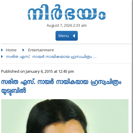
August 7, 2026 2:33 am
Menu
Home
Entertainment
സരിത എസ്‌. നായര്‍ നായികയായ ഹ്രസ്വചിത്രം ....
Published on January 6, 2015 at 12:45 pm
സരിത എസ്‌. നായര്‍ നായികയായ ഹ്രസ്വചിത്രം
യുട്യൂബില്‍