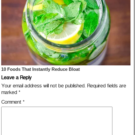
Leave a Reply
Your email address will not be published.
Required fields are
marked
*
Comment
*