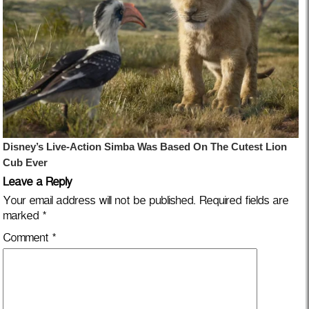
Leave a Reply
Your email address will not be published.
Required fields are
marked
*
Comment
*