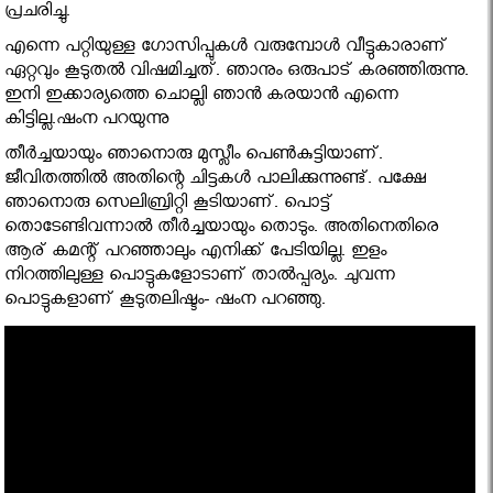
പ്രചരിച്ചു.
എന്നെ പറ്റിയുള്ള ഗോസിപ്പുകള്‍ വരുമ്പോള്‍ വീട്ടുകാരാണ്
ഏറ്റവും കൂടുതല്‍ വിഷമിച്ചത്. ഞാനും ഒരുപാട് കരഞ്ഞിരുന്നു.
ഇനി ഇക്കാര്യത്തെ ചൊല്ലി ഞാന്‍ കരയാന്‍ എന്നെ
കിട്ടില്ല.ഷംന പറയുന്നു
തീര്‍ച്ചയായും ഞാനൊരു മുസ്ലീം പെണ്‍കുട്ടിയാണ്.
ജീവിതത്തില്‍ അതിന്റെ ചിട്ടകള്‍ പാലിക്കുന്നുണ്ട്. പക്ഷേ
ഞാനൊരു സെലിബ്രിറ്റി കൂടിയാണ്. പൊട്ട്
തൊടേണ്ടിവന്നാല്‍ തീര്‍ച്ചയായും തൊടും. അതിനെതിരെ
ആര് കമന്റ് പറഞ്ഞാലും എനിക്ക് പേടിയില്ല. ഇളം
നിറത്തിലുള്ള പൊട്ടുകളോടാണ് താല്‍പ്പര്യം. ചുവന്ന
പൊട്ടുകളാണ് കൂടുതലിഷ്ടം- ഷംന പറഞ്ഞു.