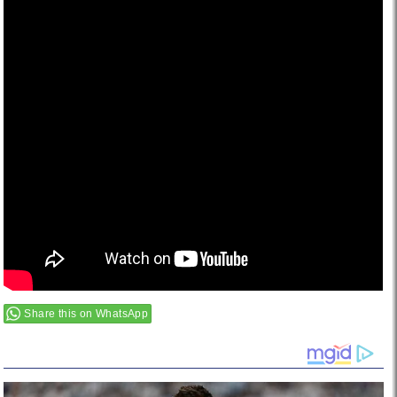
Share this on WhatsApp