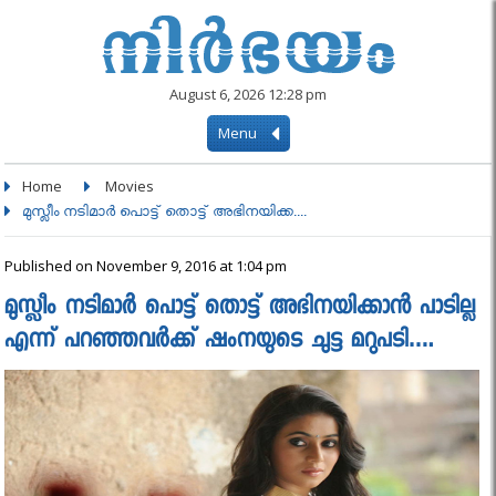
August 6, 2026 12:28 pm
Menu
Home
Movies
മുസ്ലീം നടിമാര്‍ പൊട്ട് തൊട്ട് അഭിനയിക്ക....
Published on November 9, 2016 at 1:04 pm
മുസ്ലീം നടിമാര്‍ പൊട്ട് തൊട്ട് അഭിനയിക്കാന്‍ പാടില്ല
എന്ന് പറഞ്ഞവര്‍ക്ക് ഷംനയുടെ ചുട്ട മറുപടി….