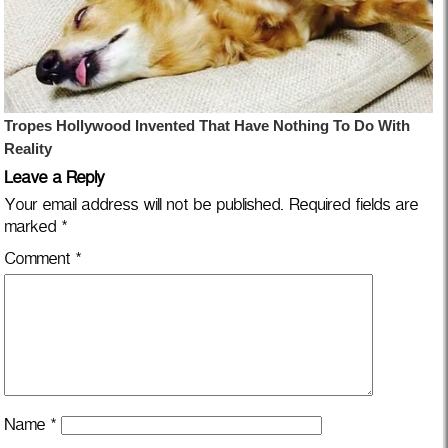
Leave a Reply
Your email address will not be published.
Required fields are
marked
*
Comment
*
Name
*