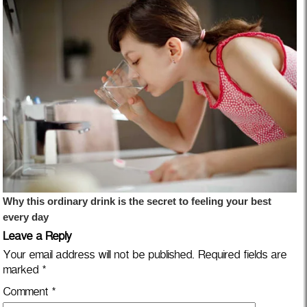
Leave a Reply
Your email address will not be published.
Required fields are
marked
*
Comment
*