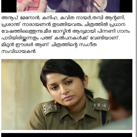
അനൂപ് മേനോന്‍, കനിഹ, കവിത നായര്‍,തമ്പി ആന്റണി,
പ്രശാന്ത് നാരായണന്‍ തുടങ്ങിയവരും ചിത്രത്തില്‍ പ്രധാന
വേഷത്തിലെത്തുന്നു.മീര ജാസ്മിന്‍ ആദ്യമായി പിന്നണി ഗാനം
പാടിയിരിയ്ക്കുന്നതും പത്ത് കല്‍പനകള്‍ക്ക് വേണ്ടിയാണ്.
മിഥുന്‍ ഈശ്വര്‍ ആണ് ചിത്രത്തിന്റെ സംഗീത
സംവിധായകന്‍.