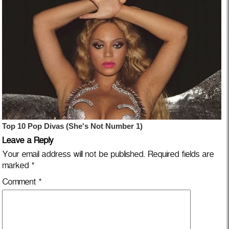
Leave a Reply
Your email address will not be published.
Required fields are
marked
*
Comment
*