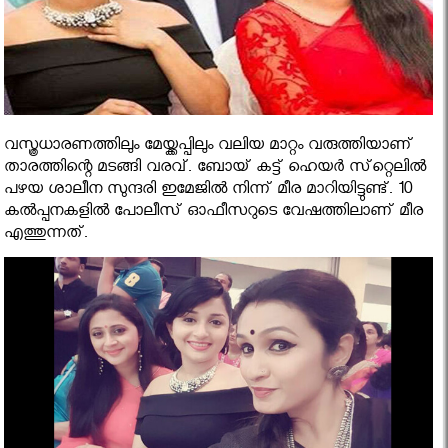
വസ്ത്രധാരണത്തിലും മേയ്ക്കപ്പിലും വലിയ മാറ്റം വരുത്തിയാണ്
താരത്തിന്റെ മടങ്ങി വരവ്. ബോയ് കട്ട് ഹെയര്‍ സ്‌റ്റെലില്‍
പഴയ ശാലീന സുന്ദരി ഇമേജില്‍ നിന്ന് മീര മാറിയിട്ടുണ്ട്. 10
കല്‍പ്പനകളില്‍ പോലീസ് ഓഫീസറുടെ വേഷത്തിലാണ് മീര
എത്തുന്നത്.