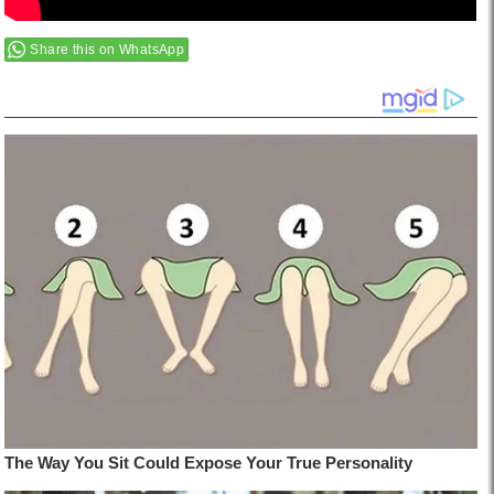
Share this on WhatsApp