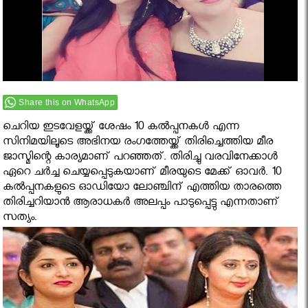
Share this on WhatsApp
ചെറിയ ഇടവേളയ്ക്ക് ശേഷം 10 കല്‍പ്പനകള്‍ എന്ന
സിനിമയിലൂടെ അഭിനയ രംഗത്തേയ്ക്ക് തിരിച്ചെത്തിയ മീര
ജാസ്മിന്റെ കാര്യമാണ് പറഞ്ഞത്. തിരിച്ചു വരവിനേക്കാള്‍
ഏറെ ചര്‍ച്ച ചെയ്യപ്പെടുകയാണ് മീരയുടെ മേക്ക് ഓവര്‍. 10
കല്‍പ്പനകളുടെ ഓഡിയോ ലോഞ്ചിന് എത്തിയ താരത്തെ
തിരിച്ചറിയാന്‍ ആരാധകര്‍ അലപ്പം പാടുപ്പെട്ടു എന്നതാണ്
സത്യം.