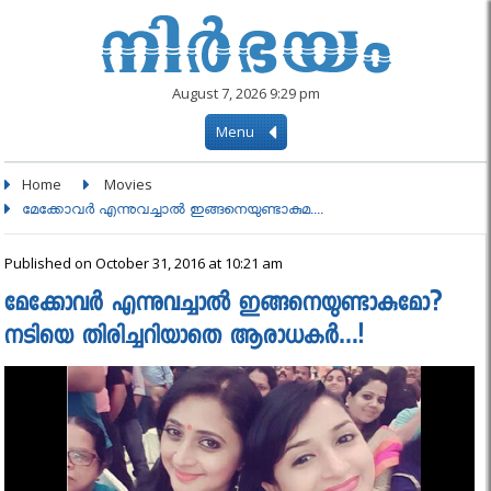
August 7, 2026 9:29 pm
Menu
Home
Movies
മേക്കോവര്‍ എന്നുവച്ചാല്‍ ഇങ്ങനെയുണ്ടാകുമ....
Published on October 31, 2016 at 10:21 am
മേക്കോവര്‍ എന്നുവച്ചാല്‍ ഇങ്ങനെയുണ്ടാകുമോ?
നടിയെ തിരിച്ചറിയാതെ ആരാധകര്‍…!