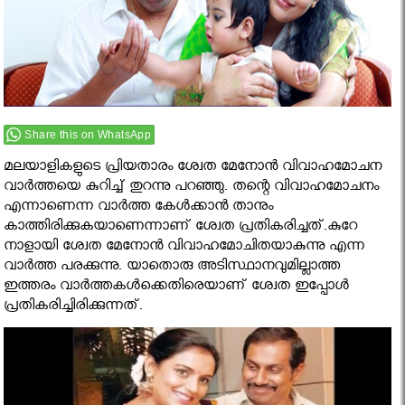
Share this on WhatsApp
മലയാളികളുടെ പ്രിയതാരം ശ്വേത മേനോന്‍ വിവാഹമോചന
വാര്‍ത്തയെ കുറിച്ച് തുറന്നു പറഞ്ഞു. തന്റെ വിവാഹമോചനം
എന്നാണെന്ന വാര്‍ത്ത കേള്‍ക്കാന്‍ താനും
കാത്തിരിക്കുകയാണെന്നാണ് ശ്വേത പ്രതികരിച്ചത്.കുറേ
നാളായി ശ്വേത മേനോന്‍ വിവാഹമോചിതയാകുന്നു എന്ന
വാര്‍ത്ത പരക്കുന്നു. യാതൊരു അടിസ്ഥാനവുമില്ലാത്ത
ഇത്തരം വാര്‍ത്തകള്‍ക്കെതിരെയാണ് ശ്വേത ഇപ്പോള്‍
പ്രതികരിച്ചിരിക്കുന്നത്.