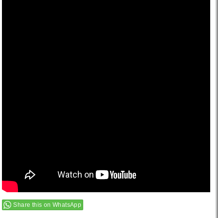
Share this on WhatsApp