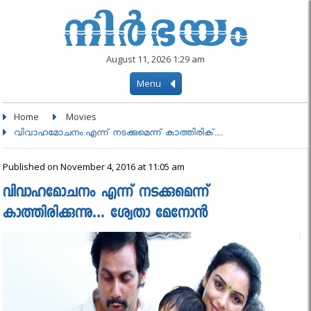
August 11, 2026 1:29 am
Menu
Home
Movies
വിവാഹമോചനം എന്ന് നടക്കുമെന്ന് കാത്തിരിക്....
Published on November 4, 2016 at 11:05 am
വിവാഹമോചനം എന്ന് നടക്കുമെന്ന്
കാത്തിരിക്കുന്നു… ശ്വേതാ മേനോൻ