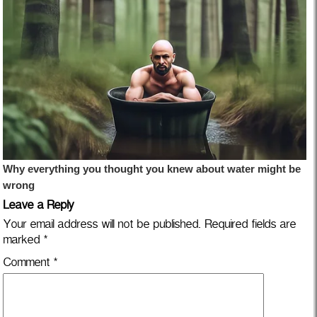
Leave a Reply
Your email address will not be published.
Required fields are
marked
*
Comment
*