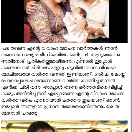
പല തവണ എന്റെ വിവാഹ മോചന വാര്‍ത്തകള്‍ ഞാന്‍
തന്നെ സോഷ്യല്‍ മീഡിയയില്‍ കണ്ടിട്ടുണ്ട്. ആദ്യമൊക്കെ
അതിനോട് പ്രതികരിയ്ക്കുമായിരുന്നു. എന്നാല്‍ ഇപ്പോള്‍
കാണുമ്പോള്‍ ചിരിവരും.ഏറ്റവും ഒടുവില്‍ ഞാന്‍ വിവാഹ
മോചിതയായ വാര്‍ത്ത വന്നത് ജൂണിലാണ്. ഗള്‍ഫ് ഷോയ്ക്ക്
പോയപ്പോള്‍ ഷാജോണാണ് വാര്‍ത്ത കാണിച്ചു തന്നത്.
എനിക്ക് ചിരി വന്നു. അപ്പോള്‍ തന്നെ ഭര്‍ത്താവിനെ വിളിച്ച്
കാര്യം അറിയിച്ചു.ഇനി എപ്പോഴാണ് എന്റെ വിവാഹ മോചന
വാര്‍ത്ത വരിക എന്നറിയാന്‍ കാത്തിരിയ്ക്കുകയാണ് ഞാന്‍.
ഇപ്പോള്‍ ഞങ്ങളുടെ പ്രധാന തമാശയാണിതെന്നും ശ്വേത
മേനോന്‍ പറഞ്ഞു.