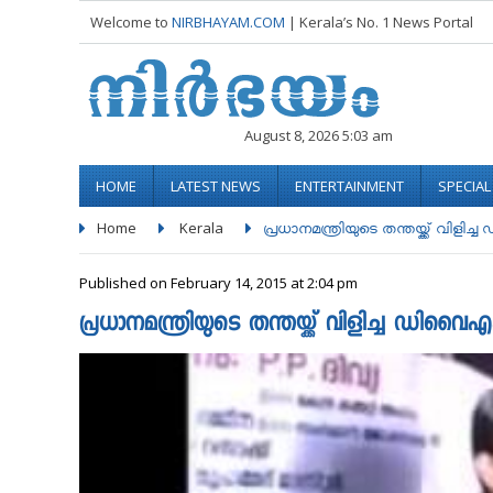
Welcome to
NIRBHAYAM.COM
| Kerala’s No. 1 News Portal
August 8, 2026 5:03 am
HOME
LATEST NEWS
ENTERTAINMENT
SPECIA
Home
Kerala
പ്രധാനമന്ത്രിയുടെ തന്തയ്ക്ക് വിളിച്ച 
Published on February 14, 2015 at 2:04 pm
പ്രധാനമന്ത്രിയുടെ തന്തയ്ക്ക് വിളിച്ച 