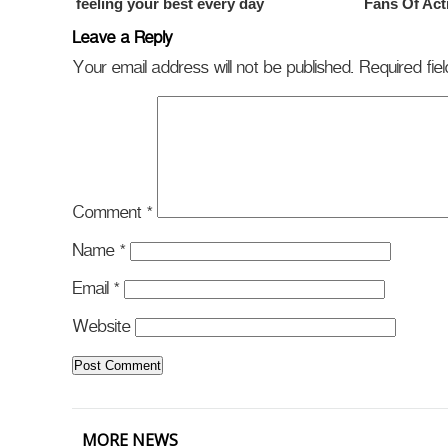
Leave a Reply
Your email address will not be published.
Required fi
Comment
*
Name
*
Email
*
Website
MORE NEWS