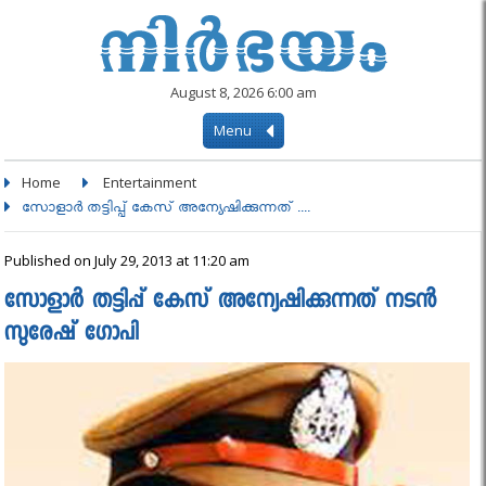
August 8, 2026 6:00 am
Menu
Home
Entertainment
സോളാര്‍ തട്ടിപ്പ് കേസ് അന്യേഷിക്കുന്നത് ....
Published on July 29, 2013 at 11:20 am
സോളാര്‍ തട്ടിപ്പ് കേസ് അന്യേഷിക്കുന്നത് നടൻ
സുരേഷ് ഗോപി