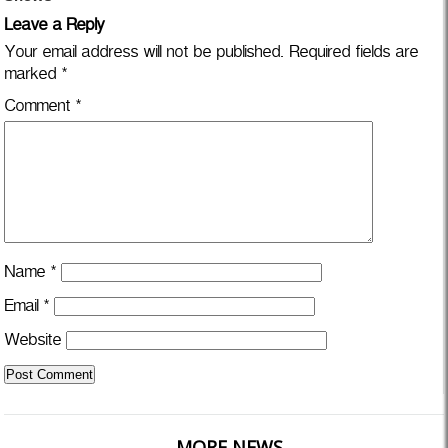
Leave a Reply
Your email address will not be published.
Required fields are
marked
*
Comment
*
Name
*
Email
*
Website
MORE NEWS