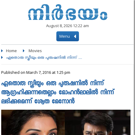
August 8, 2026 12:22 am
Menu
Home
Movies
ഏതൊരു സ്ത്രീയും ഒരു പുരുഷനില്‍ നിന്ന് ....
Published on March 7, 2016 at 1:25 pm
ഏതൊരു സ്ത്രീയും ഒരു പുരുഷനില്‍ നിന്ന്
ആഗ്രഹിക്കുന്നതെല്ലാം മോഹന്‍ലാലില്‍ നിന്ന്
ലഭിക്കുമെന്ന് ശ്വേത മേനോൻ