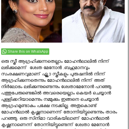
Share this on WhatsApp
ഒരു സ്ത്രീ ആഗ്രഹിക്കുന്നതെല്ലാം മോഹന്‍ലാലില്‍ നിന്ന്
ലഭിക്കുമെന്ന് ശ്വേത മേനോൻ .ബഹുമാനവും
സംരക്ഷണവുമാണ് ഏ്ല്ലാ സ്ത്രീകളും പുരുഷനില്‍ നിന്ന്
ആഗ്രഹിക്കുന്നതെന്നും മോഹന്‍ലാലില്‍ നിന്ന് അത്
നിര്‍ലോഭം ലഭിക്കുന്നുണ്ടെന്നും ശ്വേതാമേനോന്‍ പറഞ്ഞു.
പത്തുപേരുണ്ടെങ്കില്‍ അവരെയെല്ലാം കെയര്‍ ചെയ്യാന്‍
പുള്ളിക്കറിയാമെന്നും നമ്മുക്കും ഇങ്ങനെ ചെയ്യാന്‍
ആഗ്രഹമുണ്ടാകും പക്ഷേ നടക്കില്ല. അതുകൊണ്ട്
മോഹന്‍ലാല്‍ കൃഷ്ണനാണെന്ന് തോന്നിയിട്ടുണ്ടെന്നും താരം
പറഞ്ഞു. ഒരു സിനിമാ വാരികയിലാണ് മോഹന്‍ലാല്‍
കൃഷ്ണനാണെന്ന് തോന്നിയിട്ടുണ്ടെന്ന് ശ്വേതാ മേനോന്‍