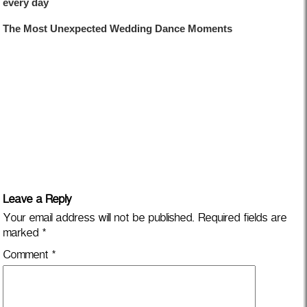
Leave a Reply
Your email address will not be published.
Required fields are
marked
*
Comment
*