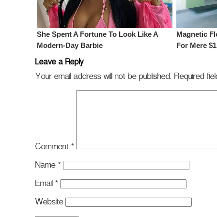
Leave a Reply
Your email address will not be published.
Required fi
Comment
*
Name
*
Email
*
Website