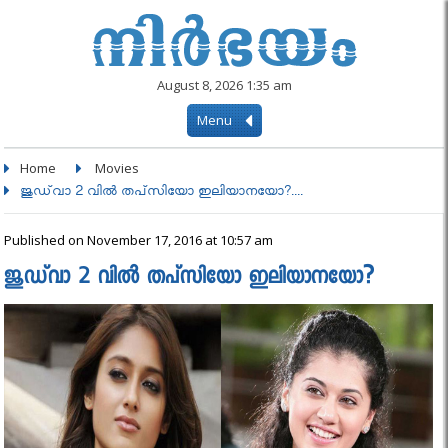
August 8, 2026 1:35 am
Menu
Home
Movies
ജുഡ്‌വാ 2 വില്‍ തപ്‌സിയോ ഇലിയാനയോ?....
Published on November 17, 2016 at 10:57 am
ജുഡ്‌വാ 2 വില്‍ തപ്‌സിയോ ഇലിയാനയോ?