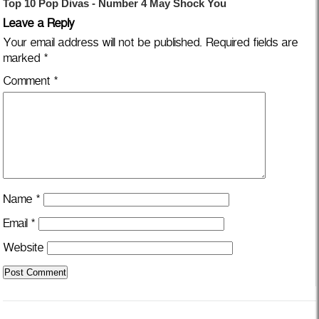
Leave a Reply
Your email address will not be published.
Required fields are
marked
*
Comment
*
Name
*
Email
*
Website