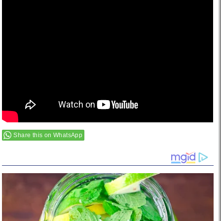
Share this on WhatsApp