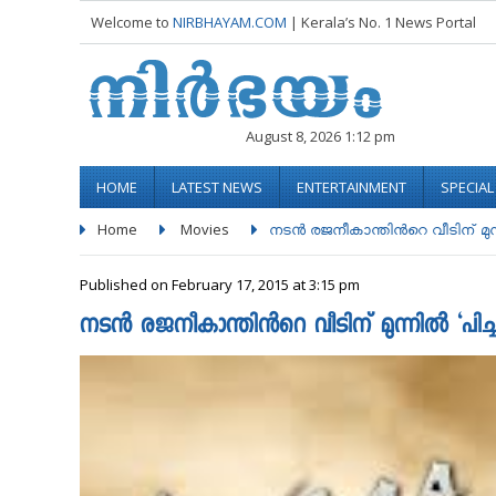
Welcome to
NIRBHAYAM.COM
| Kerala’s No. 1 News Portal
August 8, 2026 1:12 pm
HOME
LATEST NEWS
ENTERTAINMENT
SPECIA
Home
Movies
നടൻ രജനീകാന്തിന്‍റെ വീടിന് മുന്നി
Published on February 17, 2015 at 3:15 pm
നടൻ രജനീകാന്തിന്‍റെ വീടിന് മുന്നില്‍ ‘