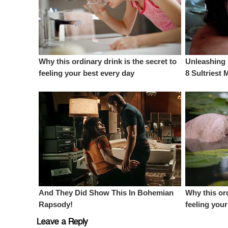
Leave a Reply