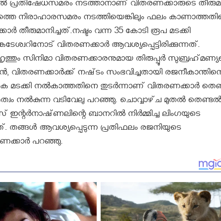
ുതല്‍ പ്രതിഷേധസമരം നടത്താനാണ് വിതരണക്കാരുടെ തീരുമ
രത്തെ നിരാഹാരസമരം നടത്തിയെങ്കിലും ഫലം കാണാത്തത
ാര്‍ തീരുമാനിച്ചത്.നഷ്ടം വന്ന 35 കോടി രൂപ മടക്കി
ടേശ്വറിനോട് വിതരണക്കാര്‍ ആവശ്യപ്പെട്ടിരിക്കുന്നത്.
ുഹൃത്തും സിനിമാ വിതരണക്കാരനുമായ തിരുപ്പൂര്‍ സുബ്രഹ്‌മണ്
ണ്യന്‍, വിതരണക്കാര്‍ക്ക്‌ നഷ്‌ടം സംഭവിച്ചതായി രജനീകാന്തിന
ക മടക്കി നല്‍കാത്തതിനെ തുടര്‍ന്നാണ്‌ വിതരണക്കാര്‍ തെണ്
ത്വം നല്‍കുന്ന വടിവേലു പറഞ്ഞു. ചൊവ്വാഴ്‌ച മുതല്‍ തെണ്ടല്
ന്റര്‍നാഷ്‌ണലിന്റെ ബാനറില്‍ നിര്‍മ്മിച്ച ലിംഗയുടെ
്റത്‌. തങ്ങള്‍ ആവശ്യപ്പെടുന്ന പ്രതിഫലം രജനിയുടെ
ണക്കാര്‍ പറഞ്ഞു.