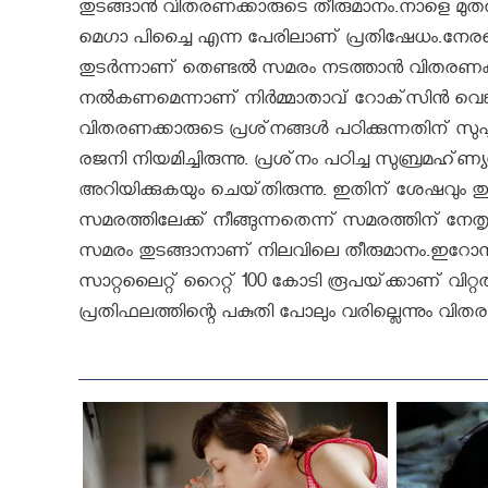
തുടങ്ങാന്‍ വിതരണക്കാരുടെ തീരുമാനം.നാളെ മ
മെഗാ പിച്ചൈ എന്ന പേരിലാണ് പ്രതിഷേധം.നേ
തുടര്‍ന്നാണ് തെണ്ടല്‍ സമരം നടത്താന്‍ വിതരണക്ക
നല്‍കണമെന്നാണ് നിര്‍മ്മാതാവ് റോക്‌സിന്‍ വെങ്ക
വിതരണക്കാരുടെ പ്രശ്‌നങ്ങള്‍ പഠിക്കുന്നതിന്‌ സ
രജനി നിയമിച്ചിരുന്നു. പ്രശ്‌നം പഠിച്ച സുബ്രമഹ്‌
അറിയിക്കുകയും ചെയ്‌തിരുന്നു. ഇതിന്‌ ശേഷവും തു
സമരത്തിലേക്ക്‌ നീങ്ങുന്നതെന്ന്‌ സമരത്തിന്‌ നേതൃ
സമരം തുടങ്ങാനാണ്‌ നിലവിലെ തീരുമാനം.ഇറോസ്‌ ഇ
സാറ്റലൈറ്റ്‌ റൈറ്റ്‌ 100 കോടി രൂപയ്‌ക്കാണ്‌ വിറ
പ്രതിഫലത്തിന്റെ പകുതി പോലും വരില്ലെന്നും വിതര