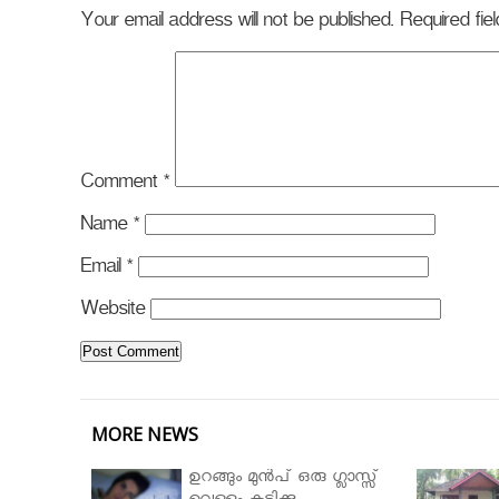
Your email address will not be published.
Required fi
Comment
*
Name
*
Email
*
Website
MORE NEWS
ഉറങ്ങും മുന്‍പ് ഒരു ഗ്ലാസ്സ്