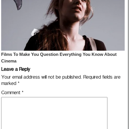
Leave a Reply
Your email address will not be published.
Required fields are
marked
*
Comment
*