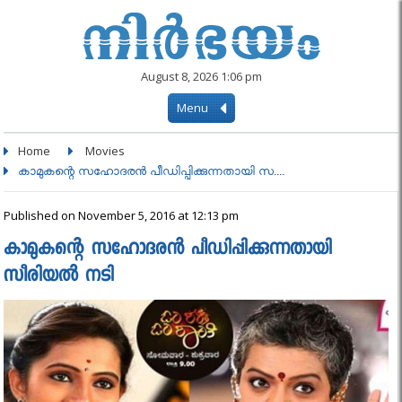
August 8, 2026 1:06 pm
Menu
Home
Movies
കാമുകന്റെ സഹോദരന്‍ പീഡിപ്പിക്കുന്നതായി സ....
Published on November 5, 2016 at 12:13 pm
കാമുകന്റെ സഹോദരന്‍ പീഡിപ്പിക്കുന്നതായി
സീരിയല്‍ നടി