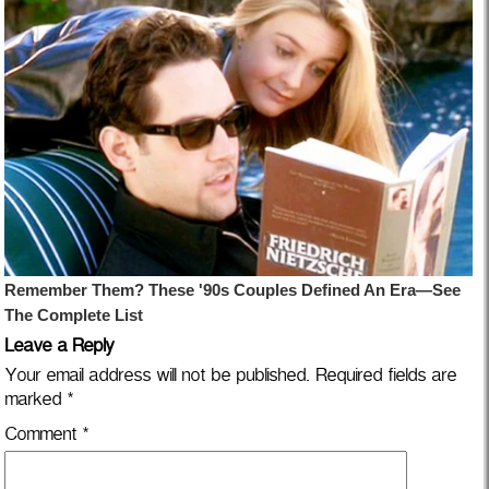
Leave a Reply
Your email address will not be published.
Required fields are
marked
*
Comment
*