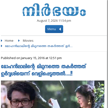
August 7, 2026 11:54 pm
Menu
Home
Movies
മോഹന്‍ലാലിന്റെ മിഥുനത്തെ തകർത്തത് ഉര്‍....
Published on January 15, 2016 at 12:51 pm
മോഹന്‍ലാലിന്റെ മിഥുനത്തെ തകർത്തത്
ഉര്‍വ്വശിയെന്ന് വെളിപ്പെടുത്തല്‍….!!