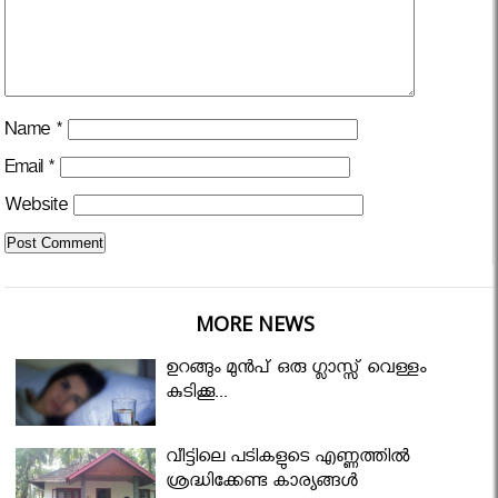
Name
*
Email
*
Website
MORE NEWS
ഉറങ്ങും മുന്‍പ് ഒരു ഗ്ലാസ്സ് വെള്ളം
കുടിക്കൂ...
വീട്ടിലെ പടികളുടെ എണ്ണത്തിൽ
ശ്രദ്ധിക്കേണ്ട കാര്യങ്ങൾ