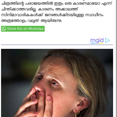
ചിത്രത്തിന്റെ പരാജയത്തില്‍ ഇതും ഒരു കാരണമായോ എന്ന്
ചിന്തിക്കാത്തവരില്ല. കാരണം അക്കാലത്ത്
സിനിമാവാരികകള്‍ക്ക് ജനങ്ങള്‍ക്കിടയിലുള്ള സ്വാധീനം
അത്രത്തോളം വലുത് ആയിരുന്നു.
Share this on WhatsApp