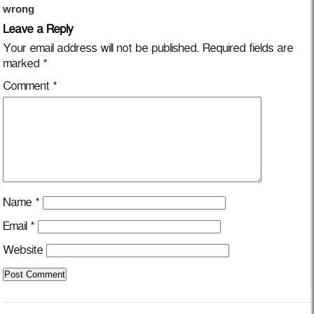
Leave a Reply
Your email address will not be published.
Required fields are
marked
*
Comment
*
Name
*
Email
*
Website