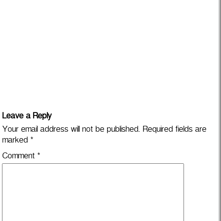
Leave a Reply
Your email address will not be published.
Required fields are
marked
*
Comment
*