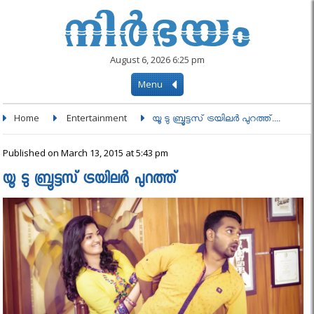
August 6, 2026 6:25 pm
Menu
Home
Entertainment
യൂ ടു ബ്രൂട്ടസ് ട്രയിലര്‍ പുറത്ത്....
Published on March 13, 2015 at 5:43 pm
യൂ ടു ബ്രൂട്ടസ് ട്രയിലര്‍ പുറത്ത്