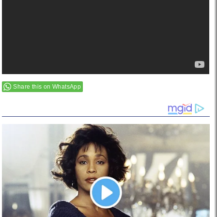
Share this on WhatsApp