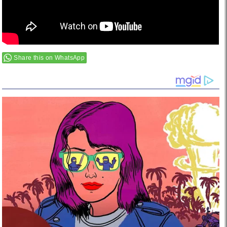
Share this on WhatsApp