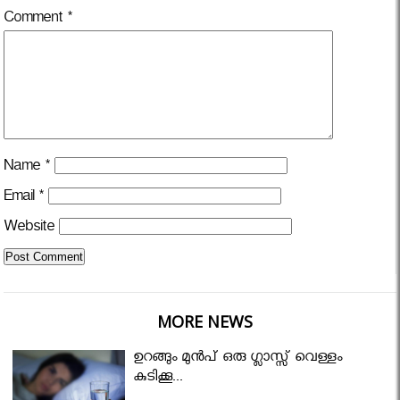
Comment
*
Name
*
Email
*
Website
MORE NEWS
ഉറങ്ങും മുന്‍പ് ഒരു ഗ്ലാസ്സ് വെള്ളം
കുടിക്കൂ...