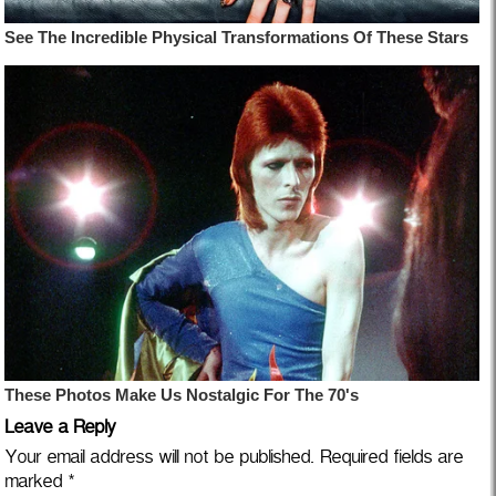
Leave a Reply
Your email address will not be published.
Required fields are
marked
*