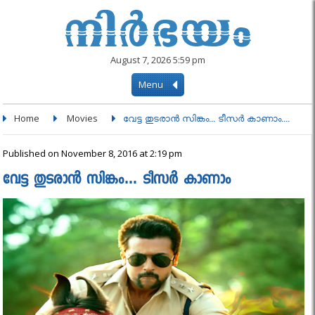
August 7, 2026 5:59 pm
Menu
Home
Movies
വേട്ട തുടരാന്‍ സിങ്കം... ടീസര്‍ കാണാം....
Published on November 8, 2016 at 2:19 pm
വേട്ട തുടരാന്‍ സിങ്കം… ടീസര്‍ കാണാം