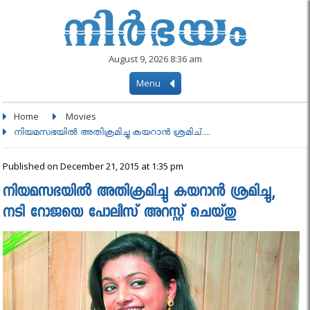
August 9, 2026 8:36 am
Menu
Home
Movies
നിയമസഭയില്‍ അതിക്രമിച്ചു കയറാന്‍ ശ്രമിച്....
Published on December 21, 2015 at 1:35 pm
നിയമസഭയില്‍ അതിക്രമിച്ചു കയറാന്‍ ശ്രമിച്ചു,
നടി റോജയെ പോലീസ് അറസ്റ്റ് ചെയ്തു