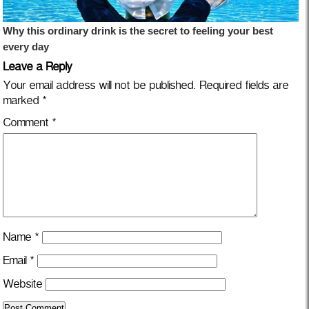
Leave a Reply
Your email address will not be published.
Required fields are
marked
*
Comment
*
Name
*
Email
*
Website