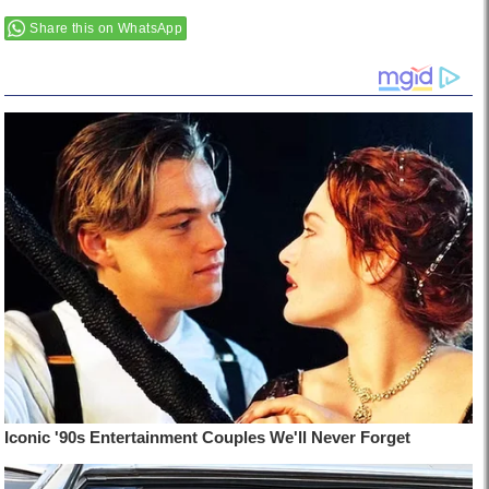
Share this on WhatsApp