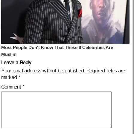
Leave a Reply
Your email address will not be published.
Required fields are
marked
*
Comment
*