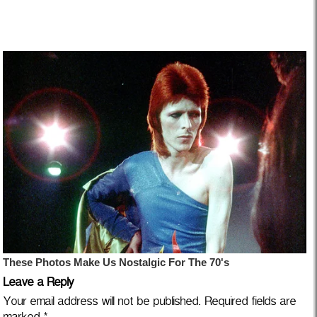
Leave a Reply
Your email address will not be published.
Required fields are