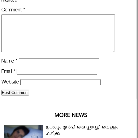
marked
*
Comment
*
Name
*
Email
*
Website
MORE NEWS
ഉറങ്ങും മുന്‍പ് ഒരു ഗ്ലാസ്സ് വെള്ളം
കുടിക്കൂ...