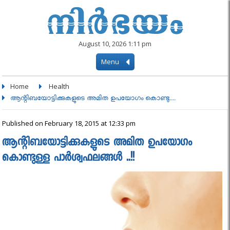
August 10, 2026 1:11 pm
Menu
Home
Health
ആന്റിബയോട്ടിക്കുകളുടെ അമിത ഉപയോഗം കൊണ്ടു....
Published on February 18, 2015 at 12:33 pm
ആന്റിബയോട്ടിക്കുകളുടെ അമിത ഉപയോഗം
കൊണ്ടുള്ള പാർശ്വഫലങ്ങൾ ..!!