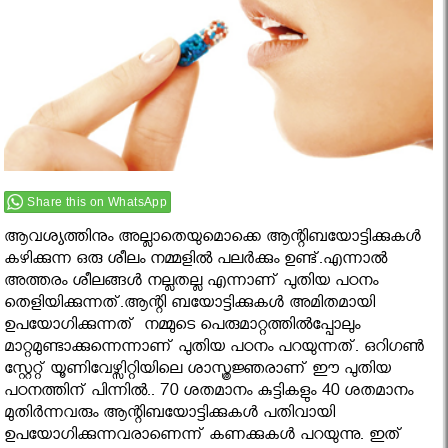
Share this on WhatsApp
ആവശ്യത്തിനും അല്ലാതെയുമൊക്കെ ആന്റിബയോട്ടിക്കുകള്‍
കഴിക്കുന്ന ഒരു ശീലം നമ്മളിൽ പലർക്കും ഉണ്ട്.എന്നാൽ
അത്തരം ശീലങ്ങൾ നല്ലതല്ല എന്നാണ് പുതിയ പഠനം
തെളിയിക്കുന്നത്.ആന്റി ബയോട്ടിക്കുകൾ അമിതമായി
ഉപയോഗിക്കുന്നത് നമ്മുടെ പെരുമാറ്റത്തില്‍പ്പോലും
മാറ്റമുണ്ടാക്കുന്നെന്നാണ് പുതിയ പഠനം പറയുന്നത്. ഒറിഗണ്‍
സ്റ്റേറ്റ് യൂണിവേഴ്സിറ്റിയിലെ ശാസ്ത്രജ്ഞരാണ് ഈ പുതിയ
പഠനത്തിന് പിന്നിൽ.. 70 ശതമാനം കുട്ടികളും 40 ശതമാനം
മുതിര്‍ന്നവരും ആന്റിബയോട്ടിക്കുകള്‍ പതിവായി
ഉപയോഗിക്കുന്നവരാണെന്ന് കണക്കുകള്‍ പറയുന്നു. ഇത്