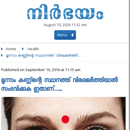
August 10, 2026 11:32 am
Menu
Home
Health
മൂന്നാം കണ്ണിന്റെ സ്ഥാനത്ത് വിരലമര്‍ത്തി....
Published on September 10, 2016 at 11:15 am
മൂന്നാം കണ്ണിന്റെ സ്ഥാനത്ത് വിരലമര്‍ത്തിയാല്‍
സംഭവിക്കുക ഇതാണ്…..