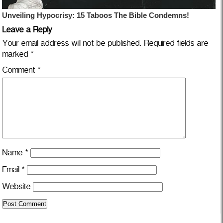
Leave a Reply
Your email address will not be published.
Required fields are
marked
*
Comment
*
Name
*
Email
*
Website