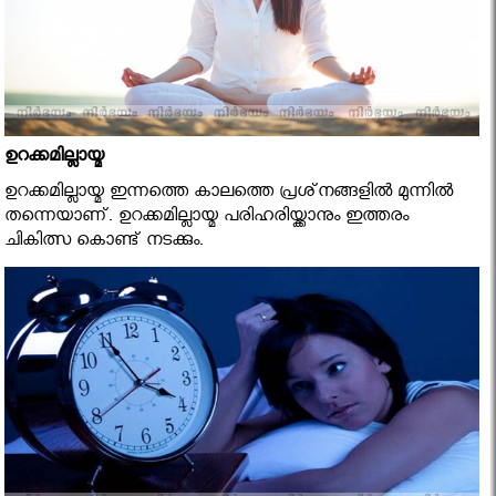
ഉറക്കമില്ലായ്മ
ഉറക്കമില്ലായ്മ ഇന്നത്തെ കാലത്തെ പ്രശ്‌നങ്ങളില്‍ മുന്നില്‍
തന്നെയാണ്. ഉറക്കമില്ലായ്മ പരിഹരിയ്ക്കാനും ഇത്തരം
ചികിത്സ കൊണ്ട് നടക്കും.