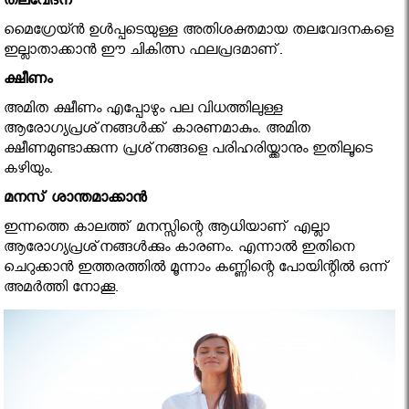
തലവേദന
മൈഗ്രേയ്ന്‍ ഉള്‍പ്പടെയുള്ള അതിശക്തമായ തലവേദനകളെ
ഇല്ലാതാക്കാന്‍ ഈ ചികിത്സ ഫലപ്രദമാണ്.
ക്ഷീണം
അമിത ക്ഷീണം എപ്പോഴും പല വിധത്തിലുള്ള
ആരോഗ്യപ്രശ്‌നങ്ങള്‍ക്ക് കാരണമാകും. അമിത
ക്ഷീണമുണ്ടാക്കുന്ന പ്രശ്‌നങ്ങളെ പരിഹരിയ്ക്കാനും ഇതിലൂടെ
കഴിയും.
മനസ് ശാന്തമാക്കാൻ
ഇന്നത്തെ കാലത്ത് മനസ്സിന്റെ ആധിയാണ് എല്ലാ
ആരോഗ്യപ്രശ്‌നങ്ങള്‍ക്കും കാരണം. എന്നാല്‍ ഇതിനെ
ചെറുക്കാന്‍ ഇത്തരത്തില്‍ മൂന്നാം കണ്ണിന്റെ പോയിന്റില്‍ ഒന്ന്
അമര്‍ത്തി നോക്കൂ.