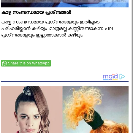
കാഴ്ച സംബന്ധമായ പ്രശ്‌നങ്ങൾ
കാഴ്ച സംബന്ധമായ പ്രശ്‌നങ്ങളേയും ഇതിലൂടെ
പരിഹരിയ്ക്കാന്‍ കഴിയും. മാത്രമല്ല കണ്ണിനുണ്ടാകുന്ന പല
പ്രശ്‌നങ്ങളേയും ഇല്ലാതാക്കാന്‍ കഴിയും.
Share this on WhatsApp