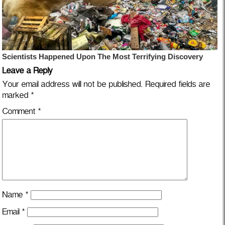
Leave a Reply
Your email address will not be published.
Required fields are
marked
*
Comment
*
Name
*
Email
*