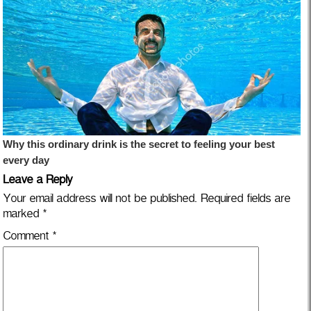
Leave a Reply
Your email address will not be published.
Required fields are
marked
*
Comment
*