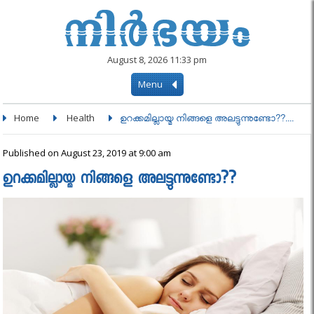
August 8, 2026 11:33 pm
Menu
Home
Health
ഉറക്കമില്ലായ്മ നിങ്ങളെ അലട്ടുന്നുണ്ടോ??....
Published on August 23, 2019 at 9:00 am
ഉറക്കമില്ലായ്മ നിങ്ങളെ അലട്ടുന്നുണ്ടോ??