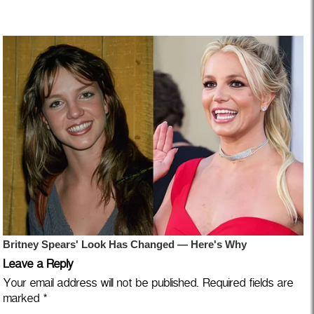
Leave a Reply
Your email address will not be published.
Required fields are
marked
*