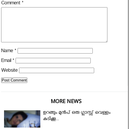
Comment
*
Name
*
Email
*
Website
MORE NEWS
ഉറങ്ങും മുന്‍പ് ഒരു ഗ്ലാസ്സ് വെള്ളം
കുടിക്കൂ...