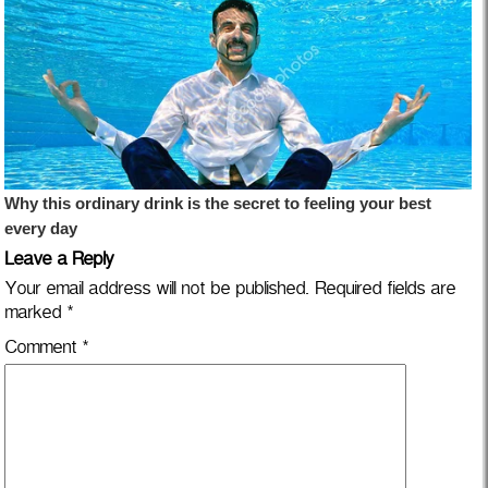
Leave a Reply
Your email address will not be published.
Required fields are
marked
*
Comment
*