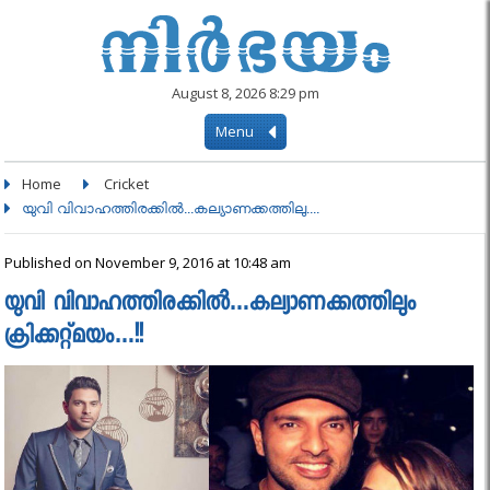
August 8, 2026 8:29 pm
Menu
Home
Cricket
യുവി വിവാഹത്തിരക്കില്‍...കല്യാണക്കത്തിലു....
Published on November 9, 2016 at 10:48 am
യുവി വിവാഹത്തിരക്കില്‍…കല്യാണക്കത്തിലും
ക്രിക്കറ്റ്മയം…!!