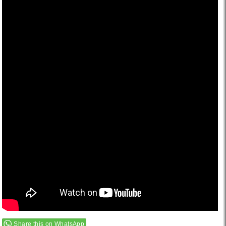
Share this on WhatsApp