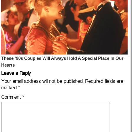
Leave a Reply
Your email address will not be published.
Required fields are
marked
*
Comment
*