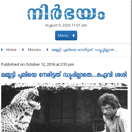
August 9, 2026 11:01 am
Menu
Home
Movies
മമ്മൂട്ടി പുലിയെ നേരിട്ടത് ഡ്യൂപ്പില്ലാത....
Published on October 12, 2016 at 2:55 pm
മമ്മൂട്ടി പുലിയെ നേരിട്ടത് ഡ്യൂപ്പില്ലാതെ…ഐവി ശശി