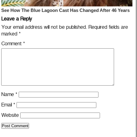
Leave a Reply
Your email address will not be published.
Required fields are
marked
*
Comment
*
Name
*
Email
*
Website