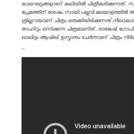
കാലഘട്ടങ്ങളാണ് കലിയില്‍ ചിത്രീകരിക്കുന്നത്. 
പ്രേമത്തിന് ശേഷം സായി പല്ലവി മലയാളത്തില്‍ അഭ
ത്രില്ലറായാണ് ചിത്രം ഒരുക്കിയിരിക്കുന്നത്.നീലാകാശ
താഹിറും ഒന്നിക്കുന്ന ചിത്രമാണിത്. രാജേഷ് ഗ
ഖാലിദും ആഷിഖ് ഉസ്മാനും ചേര്‍ന്നാണ് ചിത്രം നിര്‍മ്മ
–