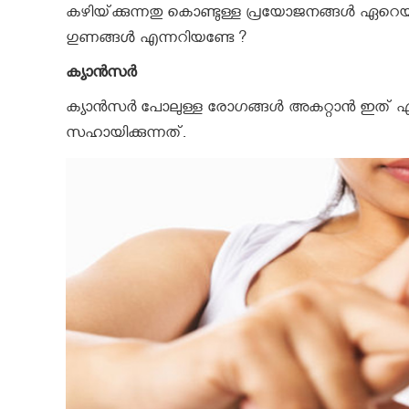
കഴിയ്‌ക്കുന്നതു കൊണ്ടുള്ള പ്രയോജനങ്ങള്‍ ഏറ
ഗുണങ്ങൾ എന്നറിയണ്ടേ ?
ക്യാന്‍സര്‍
ക്യാന്‍സര്‍ പോലുള്ള രോഗങ്ങള്‍ അകറ്റാന്‍ ഇത്
സഹായിക്കുന്നത്‌.