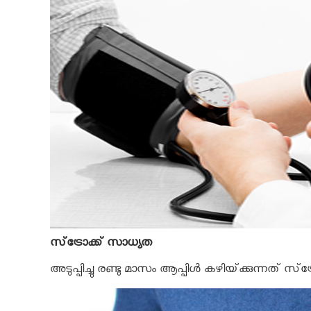
സ്‌ട്രോക്ക്‌ സാധ്യത
അടുപ്പിച്ചു രണ്ടു മാസം ആപ്പിള്‍ കഴിയ്‌ക്കുന്നത്‌ സ്‌