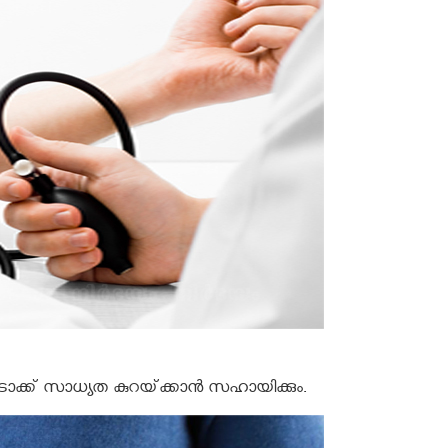
ട്രോക്ക്‌ സാധ്യത കുറയ്‌ക്കാന്‍ സഹായിക്കും.