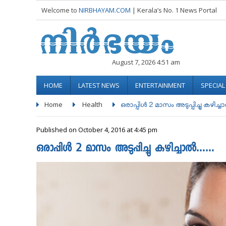
Welcome to
NIRBHAYAM.COM
| Kerala’s No. 1 News Portal
August 7, 2026 4:51 am
HOME
LATEST NEWS
ENTERTAINMENT
SPECIA
Home
Health
ഒരാപ്പിള്‍ 2 മാസം അടുപ്പിച്ചു കഴിച്ചാല്
Published on October 4, 2016 at 4:45 pm
ഒരാപ്പിള്‍ 2 മാസം അടുപ്പിച്ചു കഴിച്ചാല്‍……