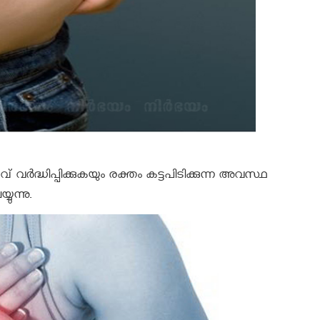
് വര്‍ദ്ധിപ്പിക്കുകയും രക്തം കട്ടപിടിക്കുന്ന അവസ്ഥ
ുന്നു.