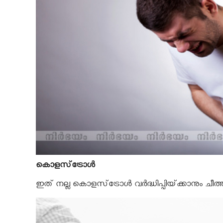
കൊളസ്‌ട്രോള്‍
ഇത്‌ നല്ല കൊളസ്‌ട്രോള്‍ വര്‍ദ്ധിപ്പിയ്‌ക്കാനും ച