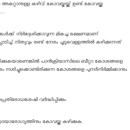
റാനുള്ള കഴിവ് കോവയ്കയ്ക്ക് ഉണ്ട്.കോവയ്ക്ക
ം…
്‍ക്ക് നിര്‍ദ്ദേശിക്കാവുന്ന മികച്ച ഭക്ഷണമാണ്
ിച്ച് നിത്യവും രണ്ട് നേരം ചൂടുവെള്ളത്തില്‍ കഴിക്കുന്നത്
ഴിക്കുകയാണെങ്കില്‍ പാന്‍ക്രിയാസിലെ ബീറ്റാ കോശങ്ങളെ
ാനും നശിച്ചുക്കൊണ്ടിരിക്കുന്ന കോശങ്ങളെ പുനര്‍നിര്‍മ്മിക്കാനും
്രതിരോധശേഷി വര്‍ദ്ധിപ്പിക്കും.
ൃദയാരോഗ്യത്തിനും കോവയ്ക്ക കഴിക്കുക.