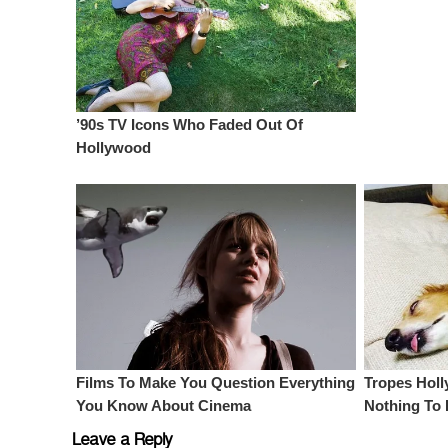
Leave a Reply