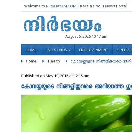
Welcome to
NIRBHAYAM.COM
| Kerala’s No. 1 News Portal
August 6, 2026 10:17 am
HOME
LATEST NEWS
ENTERTAINMENT
SPECIA
Home
Health
കോവയ്ക്കയുടെ നിങ്ങളിതുവരെ അറി
Published on May 19, 2016 at 12:15 am
കോവയ്ക്കയുടെ നിങ്ങളിതുവരെ അറിയാത്ത ഗ