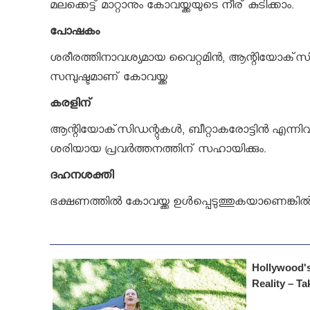
മലക്കെട്ട് മാറ്റാനും കോവയ്ക്കയുടെ നീര് കുടിക്കാം.
പോഷകം
ശരീരത്തിനാവശ്യമായ വൈറ്റമിന്‍, ആന്റിയോക്‌സിഡന്
സമ്പുഷ്ടമാണ് കോവയ്ക്ക
കരളിന്
ആന്റിയോക്‌സിഡന്റുകള്‍, ബീറ്റാകരോട്ടിന്‍ എന്നി
ശരിയായ പ്രവര്‍ത്തനത്തിന് സഹായിക്കും.
ദഹനശക്തി
ഭക്ഷണത്തില്‍ കോവയ്ക്ക ഉള്‍പ്പെടുത്തുകയാണെങ്കില്