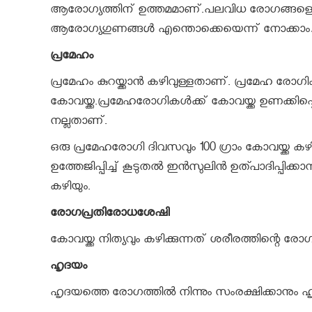
ആരോഗ്യത്തിന് ഉത്തമമാണ്.പലവിധ രോഗങ്ങളെ അകറ്
ആരോഗ്യഗുണങ്ങൾ എന്തൊക്കെയെന്ന് നോക്കാ
പ്രമേഹം
പ്രമേഹം കുറയ്ക്കാന്‍ കഴിവുള്ളതാണ്. പ്രമേഹ രോഗികള
കോവയ്ക്ക.പ്രമേഹരോഗികള്‍ക്ക് കോവയ്ക്ക ഉണക്കിപ്പൊട
നല്ലതാണ്.
ഒരു പ്രമേഹരോഗി ദിവസവും 100 ഗ്രാം കോവയ്ക്ക ക
ഉത്തേജിപ്പിച്ച് കൂടുതല്‍ ഇന്‍സുലിന്‍ ഉത്പാദിപ്പിക്ക
കഴിയും.
രോഗപ്രതിരോധശേഷി
കോവയ്ക്ക നിത്യവും കഴിക്കുന്നത് ശരീരത്തിന്റെ രോഗപ
ഹൃദയം
ഹൃദയത്തെ രോഗത്തില്‍ നിന്നും സംരക്ഷിക്കാനും ഹ