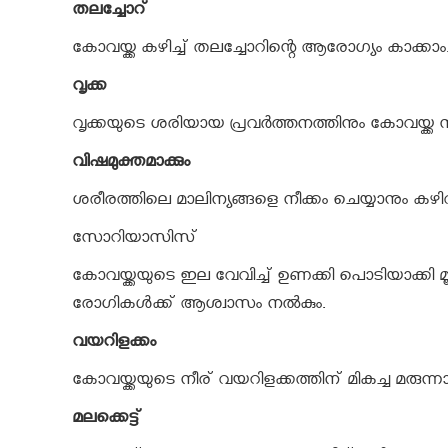
തലച്ചോറ്
കോവയ്ക്ക കഴിച്ച് തലച്ചോറിന്റെ ആരോഗ്യം കാക്കാം
വൃക്ക
വൃക്കയുടെ ശരിയായ പ്രവര്‍ത്തനത്തിനും കോവയ്ക്ക 
വിഷമുക്തമാക്കും
ശരീരത്തിലെ മാലിന്യങ്ങളെ നീക്കം ചെയ്യാനും കഴിവുണ്ട
സോറിയാസിസ്
കോവയ്ക്കയുടെ ഇല വേവിച്ച് ഉണക്കി പൊടിയാക്കി മ
രോഗികള്‍ക്ക് ആശ്വാസം നല്‍കും.
വയറിളക്കം
കോവയ്ക്കയുടെ നീര് വയറിളക്കത്തിന് മികച്ച മരുന്ന
മലക്കെട്ട്