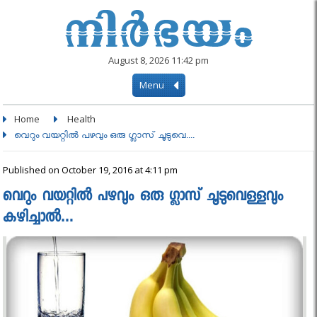
August 8, 2026 11:42 pm
Menu
Home
Health
വെറും വയറ്റില്‍ പഴവും ഒരു ഗ്ലാസ് ചൂടുവെ....
Published on October 19, 2016 at 4:11 pm
വെറും വയറ്റില്‍ പഴവും ഒരു ഗ്ലാസ് ചൂടുവെള്ളവും
കഴിച്ചാൽ…