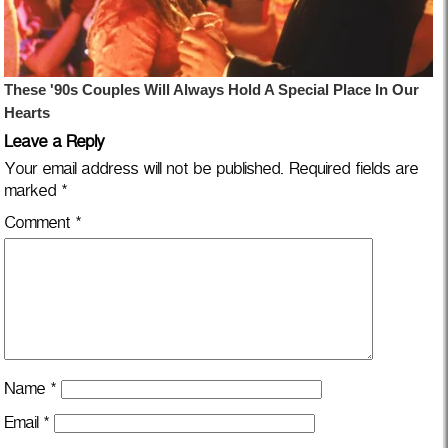
Leave a Reply
Your email address will not be published.
Required fields are
marked
*
Comment
*
Name
*
Email
*