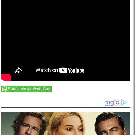
Share this on WhatsApp