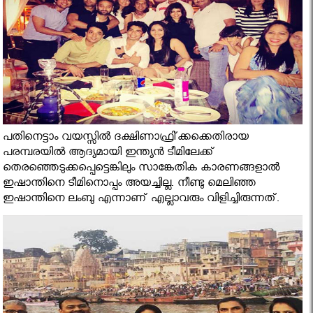
പതിനെട്ടാം വയസ്സില്‍ ദക്ഷിണാഫ്രി്ക്കക്കെതിരായ
പരമ്പരയില്‍ ആദ്യമായി ഇന്ത്യന്‍ ടീമിലേക്ക്
തെരഞ്ഞെടുക്കപ്പെട്ടെങ്കിലും സാങ്കേതിക കാരണങ്ങളാല്‍
ഇഷാന്തിനെ ടീമിനൊപ്പം അയച്ചില്ല. നീണ്ടു മെലിഞ്ഞ
ഇഷാന്തിനെ ലംബു എന്നാണ് എല്ലാവരും വിളിച്ചിരുന്നത്.