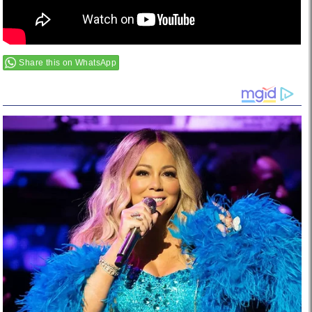
Share this on WhatsApp