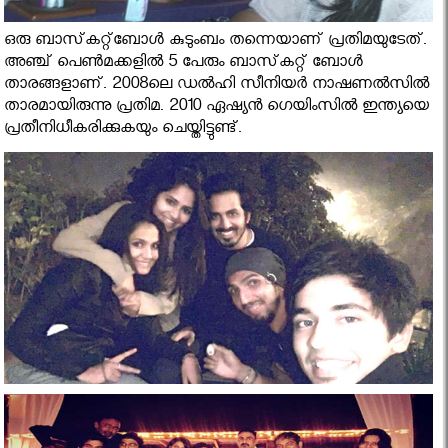
ഒരു ബാസ്‌കറ്റ്‌ബോള്‍ കുടുംബം തന്നെയാണ് പ്രതിമയുടേത്.
അഞ്ച് പെണ്‍മക്കളില്‍ 5 പേരും ബാസ്‌കറ്റ് ബോള്‍
താരങ്ങളാണ്. 2008ലെ ഡല്‍ഹി സീനിയര്‍ നാഷണല്‍സില്‍
താരമായിരുന്നു പ്രതിമ. 2010 ഏഷ്യന്‍ ഗെയിംസില്‍ ഇന്ത്യയെ
പ്രതീനിധീകരിക്കുകയും ചെയ്തിട്ടുണ്ട്.