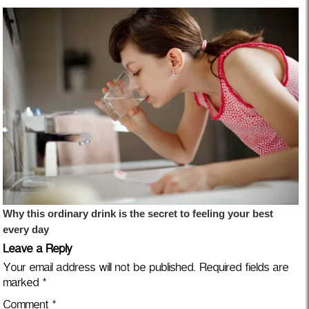
Leave a Reply
Your email address will not be published.
Required fields are
marked
*
Comment
*