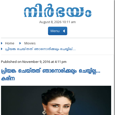
August 8, 2026 10:11 am
Menu
Home
Movies
പ്രിയങ്ക ചെയ്‌തത്‌ ഞാനൊരിക്കലും ചെയ്യില്....
Published on November 9, 2016 at 4:11 pm
പ്രിയങ്ക ചെയ്‌തത്‌ ഞാനൊരിക്കലും ചെയ്യില്ല…
കരീന