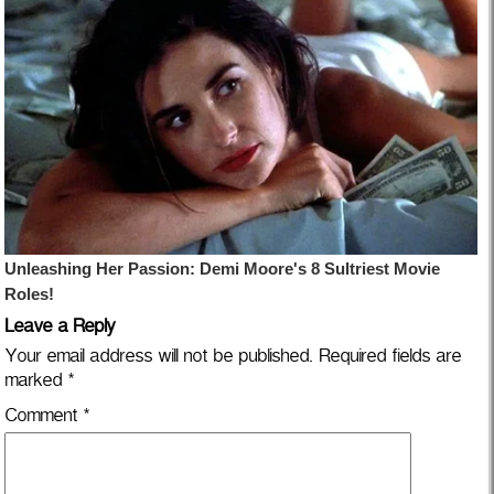
Leave a Reply
Your email address will not be published.
Required fields are
marked
*
Comment
*