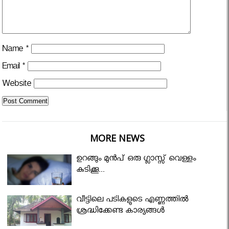
Name
*
Email
*
Website
MORE NEWS
ഉറങ്ങും മുന്‍പ് ഒരു ഗ്ലാസ്സ് വെള്ളം
കുടിക്കൂ...
വീട്ടിലെ പടികളുടെ എണ്ണത്തിൽ
ശ്രദ്ധിക്കേണ്ട കാര്യങ്ങൾ