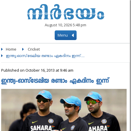
August 10, 2026 5:48 pm
Menu
Home
Cricket
ഇന്ത്യ-ഓസ്‌ട്രേലിയ രണ്ടാം ഏകദിനം ഇന്ന്‌....
Published on October 16, 2013 at 9:46 am
ഇന്ത്യ-ഓസ്‌ട്രേലിയ രണ്ടാം ഏകദിനം ഇന്ന്‌