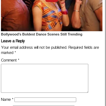
Leave a Reply
Your email address will not be published.
Required fields are
marked
*
Comment
*
Name
*