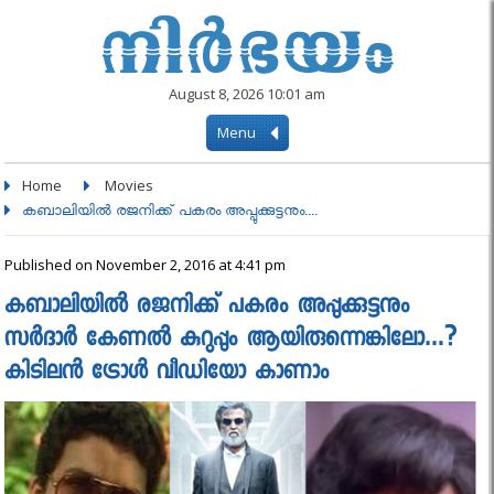
August 8, 2026 10:01 am
Menu
Home
Movies
കബാലിയില്‍ രജനിക്ക് പകരം അപ്പുക്കുട്ടനും....
Published on November 2, 2016 at 4:41 pm
കബാലിയില്‍ രജനിക്ക് പകരം അപ്പുക്കുട്ടനും
സര്‍ദാര്‍ കേണല്‍ കുറുപ്പും ആയിരുന്നെങ്കിലോ…?
കിടിലൻ ട്രോള്‍ വീഡിയോ കാണാം