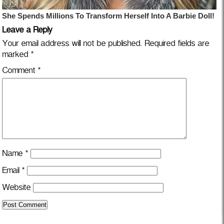
Leave a Reply
Your email address will not be published.
Required fields are
marked
*
Comment
*
Name
*
Email
*
Website