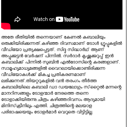
അതേ രീതിയില്‍ തന്നെയാണ് കേണല്‍ കബാലിയും
ഒരുക്കിയിരിക്കുന്നത്.കഴിഞ്ഞ ദിവസമാണ് ട്രോള്‍ ഗ്രൂപ്പുകളില്‍
വീഡിയോ പ്രത്യക്ഷപ്പെട്ടത്. സിദ്ദു സിദ്ധാര്‍ഥ് ആണ്
അപ്പുക്കുട്ടന്‍ വേര്‍ഷന് പിന്നില്‍. സര്‍ദാര്‍ കൃഷ്ണക്കുറുപ്പ് ഇന്‍
കബാലിക്ക് പിന്നില്‍ സുബിന്‍ എല്‍ദോസിന്റെ കരങ്ങളാണ്.
സാമൂഹ്യമാധ്യമങ്ങളില്‍ വൈറലായിക്കൊണ്ടിരിക്കുന്ന
വീഡിയോകള്‍ക്ക് മികച്ച പ്രതികരണമാണ്
ലഭിക്കുന്നത്.തിയറ്ററുകളില്‍ വന്‍ തരംഗം തീര്‍ത്ത
കബാലിയിലെ കബാലി ഡാ ഡയലോഗും സ്‌റ്റൈല്‍ മന്നന്റെ
മാനറിസങ്ങളും ട്രോളന്മാര്‍ നേരത്തെ തന്നെ
ട്രോളാക്കിയിരുന്നു.ചിത്രം കഴിഞ്ഞദിവസം ആദ്യമായി
മിനിസ്‌ക്രീനിലും എത്തി. ചിത്രത്തിന്റെ മലയാള
പരിഭാഷയെയും ട്രോളര്‍മാര്‍ വെറുതെ വിട്ടിട്ടില്ല.