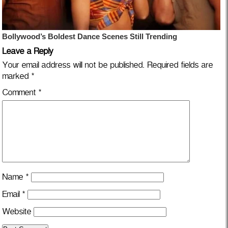
Leave a Reply
Your email address will not be published.
Required fields are
marked
*
Comment
*
Name
*
Email
*
Website