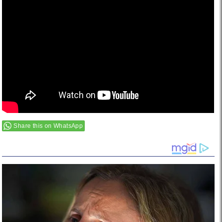
Share this on WhatsApp