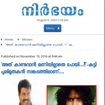
August 6, 2026 5:26 pm
Menu
Home
Movies
‘അത് കാണുവാന്‍ മണിയില്ലാതെ പോയി...!!'-കു....
Published on November 10, 2016 at 9:44 am
‘അത് കാണുവാന്‍ മണിയില്ലാതെ പോയി…!!’-കുട്ടി
പുലിമുരുകന്‍ സങ്കടത്തിലാണ്….