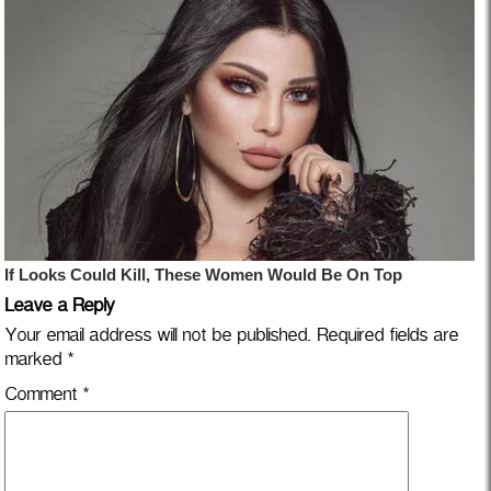
Leave a Reply
Your email address will not be published.
Required fields are
marked
*
Comment
*