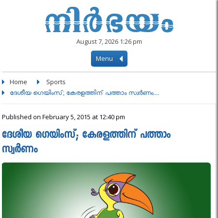
August 7, 2026 1:26 pm
Menu
Home
Sports
ദേശീയ ഗെയിംസ്; കേരളത്തിന് പത്താം സ്വർണം....
Published on February 5, 2015 at 12:40 pm
ദേശീയ ഗെയിംസ്; കേരളത്തിന് പത്താം
സ്വർണം