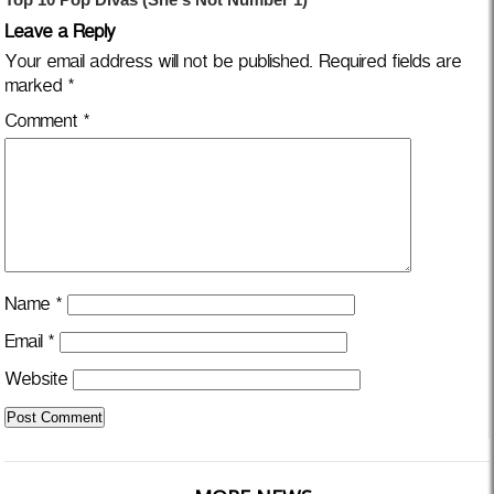
Leave a Reply
Your email address will not be published.
Required fields are
marked
*
Comment
*
Name
*
Email
*
Website