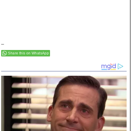
–
Share this on WhatsApp