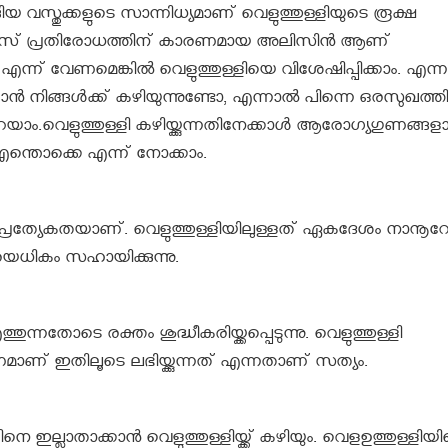
ിയ വസ്തുക്കളുടെ സാന്നിധ്യമാണ് വെളുത്തുള്ളിയുടെ രൂക്ഷ
ഗസ് പ്രതിരോധത്തിന് കാരണമായ അലിസിന്‍ ആണ്
ന്ന് വേണമെങ്കില്‍ വെളുത്തുള്ളിയെ വിശേഷിപ്പിക്കാം. എന്ന
ക്കാന്‍ നിങ്ങള്‍ക്ക് കഴിയുന്നുണ്ടോ, എന്നാല്‍ പിന്നെ ഒരസുഖത്ത
റയാം.വെളുത്തുള്ളി കഴിയ്ക്കുന്നതിനേക്കാള്‍ ആരോഗ്യഗുണങ്ങ
വ എന്തൊക്കെ എന്ന് നോക്കാം.
ൊരു പ്രത്യേകതയാണ്. വെളുത്തുള്ളിയിലുള്ളത് ഏകദേശം നാനൂ
ധികം സഹായിക്കുന്നു.
ുന്നതോടെ രക്തം ശുദ്ധീകരിയ്ക്കപ്പെടുന്നു. വെളുത്തുള്ളി
ി ഗുണമാണ് ഇതിലൂടെ ലഭിയ്ക്കുന്നത് എന്നതാണ് സത്യം.
െ ഇല്ലാതാക്കാന്‍ വെളുത്തുള്ളിയ്ക്ക് കഴിയും. വെളഉത്തുള്ളിയ