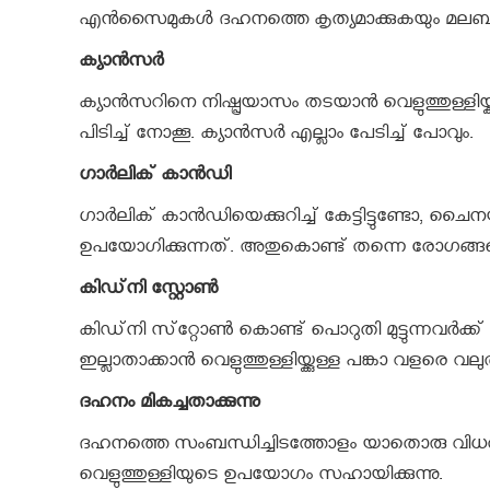
എന്‍സൈമുകള്‍ ദഹനത്തെ കൃത്യമാക്കുകയും മലബന്ധം
ക്യാന്‍സര്‍
ക്യാന്‍സറിനെ നിഷ്പ്രയാസം തടയാന്‍ വെളുത്തുള്ളിയ്ക
പിടിച്ച് നോക്കൂ. ക്യാന്‍സര്‍ എല്ലാം പേടിച്ച് പോവും.
ഗാര്‍ലിക് കാന്‍ഡി
ഗാര്‍ലിക് കാന്‍ഡിയെക്കുറിച്ച് കേട്ടിട്ടുണ്ടോ,
ഉപയോഗിക്കുന്നത്. അതുകൊണ്ട് തന്നെ രോഗങ്
കിഡ്‌നി സ്റ്റോണ്‍
കിഡ്‌നി സ്‌റ്റോണ്‍ കൊണ്ട് പൊറുതി മുട്ടുന്നവര്‍ക്
ഇല്ലാതാക്കാന്‍ വെളുത്തുള്ളിയ്ക്കുള്ള പങ്കാ വളരെ 
ദഹനം മികച്ചതാക്കുന്നു
ദഹനത്തെ സംബന്ധിച്ചിടത്തോളം യാതൊരു വിധത്തിലുള
വെളുത്തുള്ളിയുടെ ഉപയോഗം സഹായിക്കുന്നു.