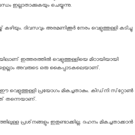
 ഇല്ലാതാക്കുകയും ചെയ്യുന്നു.
്ക് കഴിയും. ദിവസവും അരമണിക്കൂര്‍ നേരം വെളുത്തുള്ളി കടിച്ചു
 ചൈനയിലാണ് ഇത്തരത്തില്‍ വെളുത്തുള്ളിയെ മിഠായിയായി
ങളെല്ലാം അവരുടെ ഒരു കൈപ്പാടകലെയാണ്.
ക് ഈ വെളുത്തുള്ളി പ്രയോഗം മികച്ചതാകും. കിഡ്‌നി സ്‌റ്റോണ്‍
വലുത് തന്നെയാണ്.
്ള പ്രശ്‌നങ്ങളും ഇതുണ്ടാക്കില്ല. ദഹനം മികച്ചതാക്കാന്‍