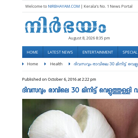
Welcome to
NIRBHAYAM.COM
| Kerala’s No. 1 News Portal
August 8, 2026 8:35 pm
HOME
LATEST NEWS
ENTERTAINMENT
SPECIA
Home
Health
ദിവസവും രാവിലെ 30 മിനിട്ട് വെളുത്തു
Published on October 6, 2016 at 2:22 pm
ദിവസവും രാവിലെ 30 മിനിട്ട് വെളുത്തുള്ളി 