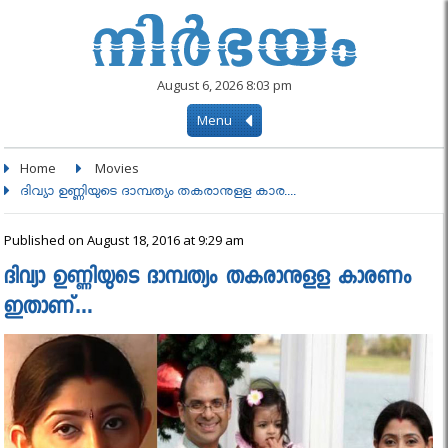
August 6, 2026 8:03 pm
Menu
Home
Movies
ദിവ്യാ ഉണ്ണിയുടെ ദാമ്പത്യം തകരാനുളള കാര....
Published on August 18, 2016 at 9:29 am
ദിവ്യാ ഉണ്ണിയുടെ ദാമ്പത്യം തകരാനുളള കാരണം
ഇതാണ്…