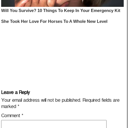
Leave a Reply
Your email address will not be published.
Required fields are
marked
*
Comment
*