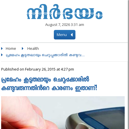
August 7, 2026 3:31 am
Menu
Home
Health
പ്രമേഹം കൂടുതലായും ചെറുപ്പക്കാരിൽ കണ്ടുവ....
Published on February 26, 2015 at 4:27 pm
പ്രമേഹം കൂടുതലായും ചെറുപ്പക്കാരിൽ
കണ്ടുവരുന്നതിൻറെ കാരണം ഇതാണ്!