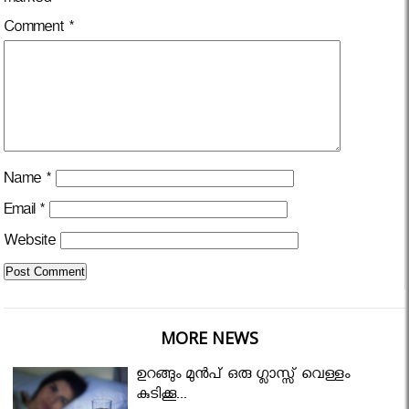
marked
*
Comment
*
Name
*
Email
*
Website
MORE NEWS
ഉറങ്ങും മുന്‍പ് ഒരു ഗ്ലാസ്സ് വെള്ളം
കുടിക്കൂ...