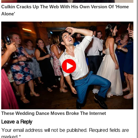
Leave a Reply
Your email address will not be published.
Required fields are