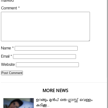
marked
*
Comment
*
Name
*
Email
*
Website
MORE NEWS
ഉറങ്ങും മുന്‍പ് ഒരു ഗ്ലാസ്സ് വെള്ളം
കുടിക്കൂ...