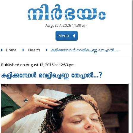
August 7, 2026 11:39 am
Menu
Home
Health
കുളിക്കുമ്പോള്‍ വെളിച്ചെണ്ണ തേച്ചാല്‍.......
Published on August 13, 2016 at 12:53 pm
കുളിക്കുമ്പോള്‍ വെളിച്ചെണ്ണ തേച്ചാല്‍…?