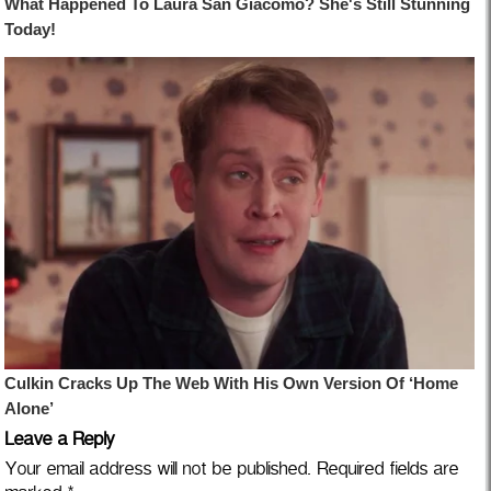
Leave a Reply
Your email address will not be published.
Required fields are