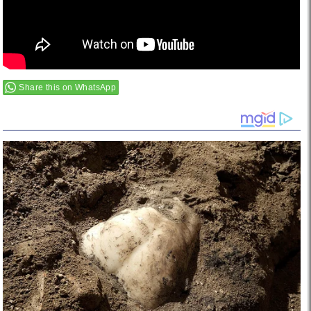
Share this on WhatsApp