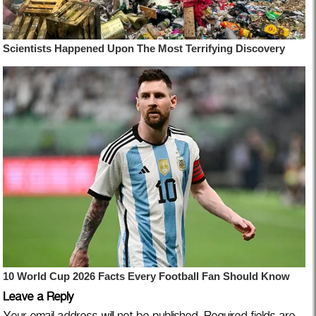
Leave a Reply