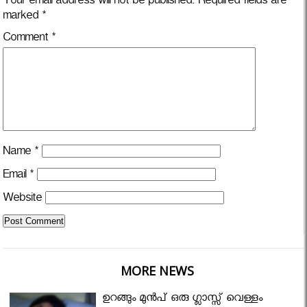
Your email address will not be published.
Required fields are
marked
*
Comment
*
Name
*
Email
*
Website
MORE NEWS
ഉറങ്ങും മുന്‍പ് ഒരു ഗ്ലാസ്സ് വെള്ളം