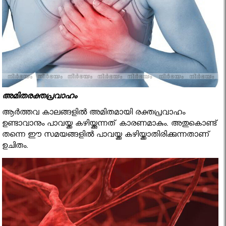
അമിതരക്തപ്രവാഹം
ആര്‍ത്തവ കാലങ്ങളില്‍ അമിതമായി രക്തപ്രവാഹം
ഉണ്ടാവാനും പാവയ്ക്ക കഴിയ്ക്കുന്നത് കാരണമാകും. അതുകൊണ്ട്
തന്നെ ഈ സമയങ്ങളില്‍ പാവയ്ക്ക കഴിയ്ക്കാതിരിക്കുന്നതാണ്
ഉചിതം.