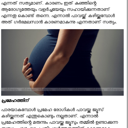
എന്നത് സത്യമാണ്. കാരണം ഇത് കുഞ്ഞിന്റെ
ആരോഗ്യത്തേയും വളര്‍ച്ചയേയും സഹായിക്കുന്നതാണ്
എന്നതു കൊണ്ട് തന്നെ. എന്നാല്‍ പാവയ്ക്ക് കഴിയ്ക്കുമ്പോള്‍
അത് ഗര്‍ഭമലസാന്‍ കാരണമാകുന്നു എന്നതാണ് സത്യം.
പ്രമേഹത്തിന്
പാരയാകുമ്പോള്‍ പ്രമേഹ രോഗികള്‍ പാവയ്ക്ക ജ്യൂസ്
കഴിയ്ക്കുന്നത് എന്തുകൊണ്ടും നല്ലതാണ്. എന്നാല്‍
പ്രമേഹത്തിന്റെ മരുന്നും പാവയ്ക്ക ജ്യൂസും തമ്മില്‍ ഉണ്ടാക്കുന്ന