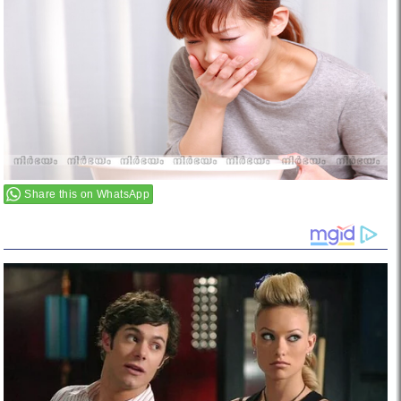
Share this on WhatsApp