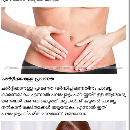
എന്നതാണ് മറ്റൊരു കാര്യം.
ഛര്‍ദ്ദിക്കാനുള്ള പ്രവണത
ഛര്‍ദ്ദിക്കാനുള്ള പ്രവണത വര്‍ദ്ധിപ്പിക്കുന്നതിനും പാവയ്ക്ക
കാരണമാകും. എന്നാല്‍ പലപ്പോഴും പാവയ്ക്കയിലുള്ള ആരോഗ്യ
ഗുണങ്ങള്‍ കണക്കിലെടുത്ത് കുട്ടികള്‍ക്ക് കൂടുതല്‍ പാവയ്ക്ക
നല്‍കാന്‍ രക്ഷിതാക്കള്‍ തയ്യാറാകും. എന്നാല്‍ ഇത്
പലപ്പോഴും വിപരീത ഫലമാണ് ഉണ്ടാക്കുക.