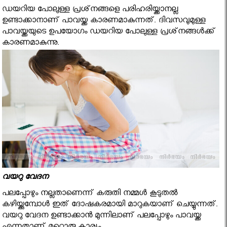
ഡയറിയ പോലുള്ള പ്രശ്‌നങ്ങളെ പരിഹരിയ്ക്കാനല്ല
ഉണ്ടാക്കാനാണ് പാവയ്ക്ക കാരണമാകുന്നത്. ദിവസവുമുള്ള
പാവയ്ക്കയുടെ ഉപയോഗം ഡയറിയ പോലുള്ള പ്രശ്‌നങ്ങള്‍ക്ക്
കാരണമാകുന്നു.
വയറു വേദന
പലപ്പോഴും നല്ലതാണെന്ന് കരുതി നമ്മള്‍ കൂടുതല്‍
കഴിയ്ക്കുമ്പോള്‍ ഇത് ദോഷകരമായി മാറുകയാണ് ചെയ്യുന്നത്.
വയറു വേദന ഉണ്ടാക്കാന്‍ മുന്നിലാണ് പലപ്പോഴും പാവയ്ക്ക