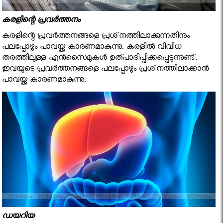
കരളിന്റെ പ്രവര്‍ത്തനം
കരളിന്റെ പ്രവര്‍ത്തനങ്ങളെ പ്രശ്‌നത്തിലാക്കുന്നതിനും
പലപ്പോഴും പാവയ്ക്ക കാരണമാകുന്നു. കരളില്‍ വിവിധ
തരത്തിലുള്ള എന്‍സൈമുകള്‍ ഉത്പാദിപ്പിക്കപ്പെടുന്നുണ്ട്.
ഇവയുടെ പ്രവര്‍ത്തനങ്ങളെ പലപ്പോഴും പ്രശ്‌നത്തിലാക്കാന്‍
പാവയ്ക്ക കാരണമാകുന്നു.
ഡയറിയ