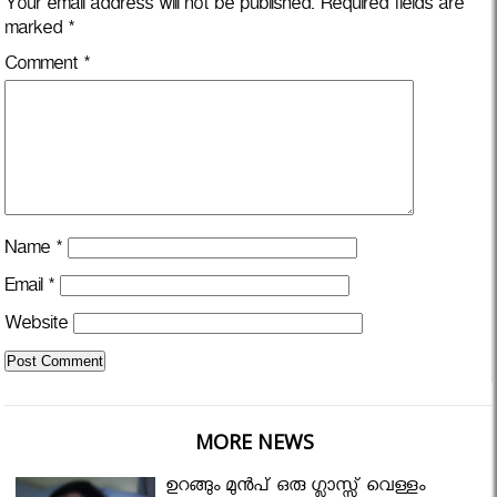
Your email address will not be published.
Required fields are
marked
*
Comment
*
Name
*
Email
*
Website
MORE NEWS
ഉറങ്ങും മുന്‍പ് ഒരു ഗ്ലാസ്സ് വെള്ളം