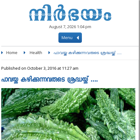
August 7, 2026 1:04 pm
Menu
Home
Health
പാവയ്ക്ക കഴിക്കുന്നവരുടെ ശ്രദ്ധയ്ക്ക് .....
Published on October 3, 2016 at 11:27 am
പാവയ്ക്ക കഴിക്കുന്നവരുടെ ശ്രദ്ധയ്ക്ക് ….