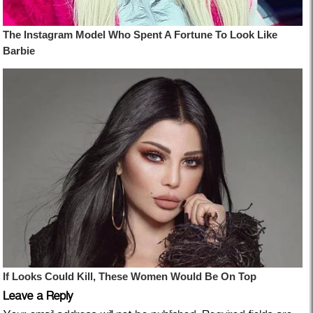
Leave a Reply