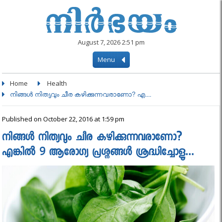
August 7, 2026 2:51 pm
Menu
Home
Health
നിങ്ങള്‍ നിത്യവും ചീര കഴിക്കുന്നവരാണോ? എ....
Published on October 22, 2016 at 1:59 pm
നിങ്ങള്‍ നിത്യവും ചീര കഴിക്കുന്നവരാണോ?
എങ്കില്‍ 9 ആരോഗ്യ പ്രശ്നങ്ങള്‍ ശ്രദ്ധിച്ചോളൂ…