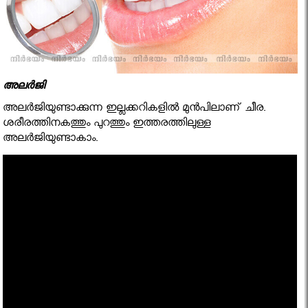
അലര്‍ജി
അലര്‍ജിയുണ്ടാക്കുന്ന ഇല്ലക്കറികളില്‍ മുന്‍പിലാണ് ചീര.
ശരീരത്തിനകത്തും പുറത്തും ഇത്തരത്തിലുള്ള
അലര്‍ജിയുണ്ടാകാം.