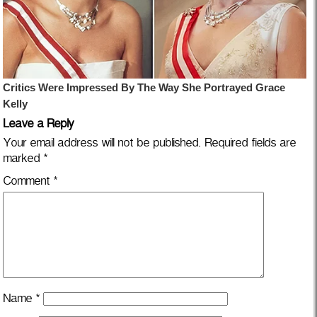
Leave a Reply
Your email address will not be published.
Required fields are
marked
*
Comment
*
Name
*