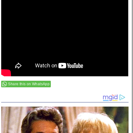
Share this on WhatsApp