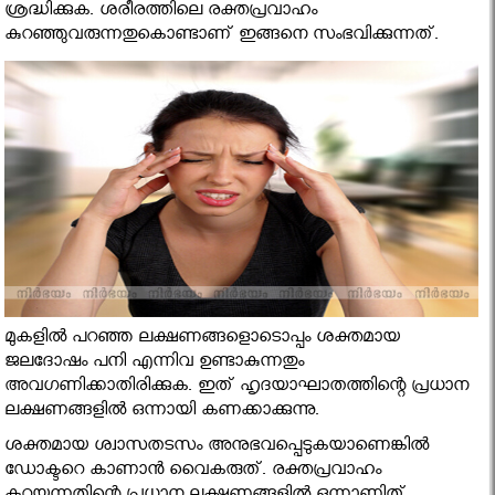
ശ്രദ്ധിക്കുക. ശരീരത്തിലെ രക്തപ്രവാഹം
കുറഞ്ഞുവരുന്നതുകൊണ്ടാണ് ഇങ്ങനെ സംഭവിക്കുന്നത്.
മുകളില്‍ പറഞ്ഞ ലക്ഷണങ്ങളൊടൊപ്പം ശക്തമായ
ജലദോഷം പനി എന്നിവ ഉണ്ടാകുന്നതും
അവഗണിക്കാതിരിക്കുക. ഇത് ഹൃദയാഘാതത്തിന്റെ പ്രധാന
ലക്ഷണങ്ങളില്‍ ഒന്നായി കണക്കാക്കുന്നു.
ശക്തമായ ശ്വാസതടസം അനുഭവപ്പെടുകയാണെങ്കില്‍
ഡോക്ടറെ കാണാന്‍ വൈകരുത്. രക്തപ്രവാഹം