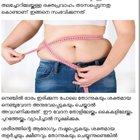
തലച്ചോറിലേയ്ക്കുള്ള രക്തപ്രവാഹം തടസപ്പെടുന്നതു
കൊണ്ടാണ് ഇങ്ങനെ സംഭവിക്കുന്നത്.
നെഞ്ചില്‍ ഭാരം ഇരിക്കുന്ന പോലെ തോന്നുകയും ശക്തമായ
നെഞ്ചുവേദന അനുഭവപ്പെടുകയും ചെയ്താല്‍
അവഗണിക്കരുത്. ഈ വേദന തോളിലേയ്ക്കും കൈകളിലേയ്ക്കും
പുറത്തേയ്ക്കും വ്യാപിച്ചാല്‍ സൂക്ഷിക്കുക.
ശരീരത്തിന്റെ ആരോഗ്യം നഷ്ടപ്പെടുകയും ശക്തമായ
തളര്‍ച്ചയും ക്ഷീണവും തോന്നുകയും ചെയ്യുന്നുണ്ടെങ്കില്‍