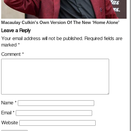
Leave a Reply
Your email address will not be published.
Required fields are
marked
*
Comment
*
Name
*
Email
*
Website