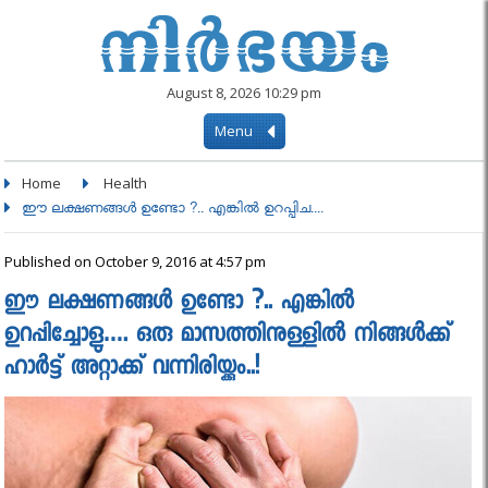
August 8, 2026 10:29 pm
Menu
Home
Health
ഈ ലക്ഷണങ്ങള്‍ ഉണ്ടോ ?.. എങ്കില്‍ ഉറപ്പിച....
Published on October 9, 2016 at 4:57 pm
ഈ ലക്ഷണങ്ങള്‍ ഉണ്ടോ ?.. എങ്കില്‍
ഉറപ്പിച്ചോളു…. ഒരു മാസത്തിനുള്ളില്‍ നിങ്ങള്‍ക്ക്
ഹാര്‍ട്ട് അറ്റാക്ക് വന്നിരിയ്ക്കും..!