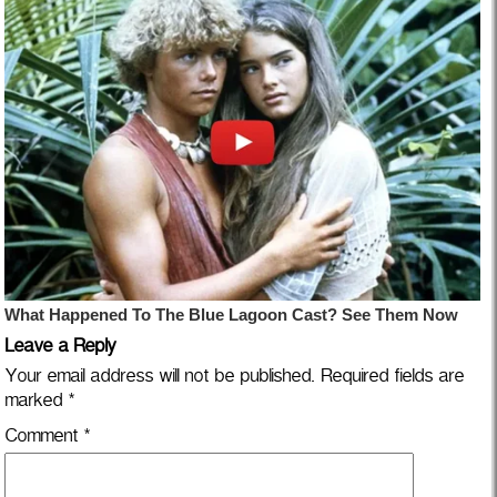
Leave a Reply
Your email address will not be published.
Required fields are
marked
*
Comment
*