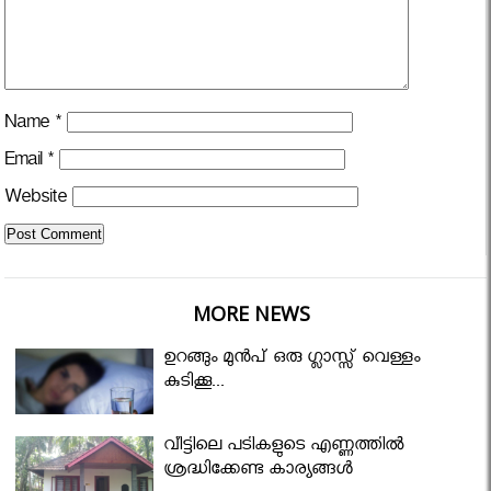
Name
*
Email
*
Website
MORE NEWS
ഉറങ്ങും മുന്‍പ് ഒരു ഗ്ലാസ്സ് വെള്ളം
കുടിക്കൂ...
വീട്ടിലെ പടികളുടെ എണ്ണത്തിൽ
ശ്രദ്ധിക്കേണ്ട കാര്യങ്ങൾ